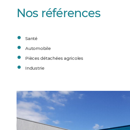
Nos références
Santé
Automobile
Pièces détachées agricoles
Industrie