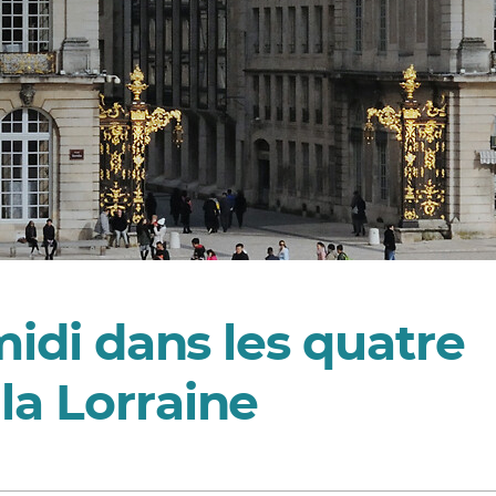
midi dans les quatre
la Lorraine