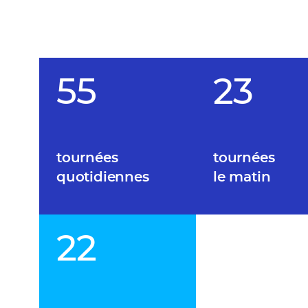
55
23
tournées
tournées
quotidiennes
le matin
22