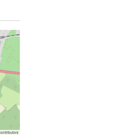
ontributors