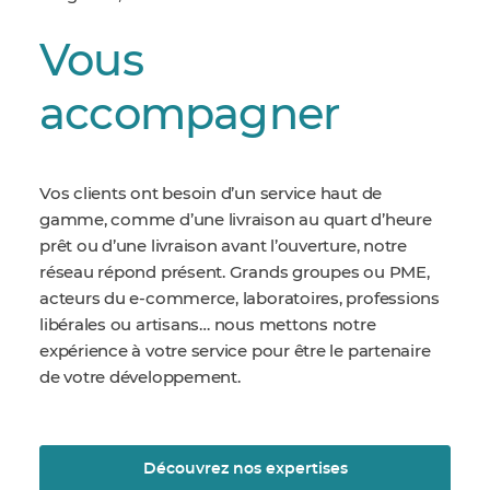
Vous
accompagner
Vos clients ont besoin d’un service haut de
gamme, comme d’une livraison au quart d’heure
prêt ou d’une livraison avant l’ouverture, notre
réseau répond présent.
Grands groupes ou PME,
acteurs du e-commerce, laboratoires, professions
libérales ou artisans… nous mettons notre
expérience à votre service pour être le partenaire
de votre développement.
Découvrez nos expertises