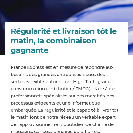
Régularité et livraison tôt le
matin, la combinaison
gagnante
France Express est en mesure de répondre aux
besoins des grandes entreprises issues des
secteurs textile, automotive, High-Tech, grande
consommation (distribution/ FMCG) grâce à des
professionnels spécialisés sur ces marchés, des
processus exigeants et une informatique
embarquée. La régularité et la capacité à livrer tôt
le matin font de notre réseau un véritable expert
de l’approvisionnement quotidien de chaîne de
magasins, concessionnaires ou officines.