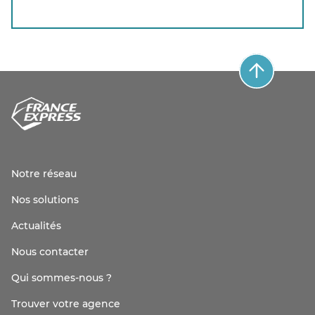
Notre réseau
Nos solutions
Actualités
Nous contacter
Qui sommes-nous ?
Trouver votre agence