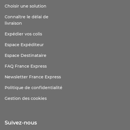
Choisir une solution
Connaître le délai de
livraison
Expédier vos colis
Espace Expéditeur
Espace Destinataire
FAQ France Express
Newsletter France Express
Politique de confidentialité
Gestion des cookies
Suivez-nous