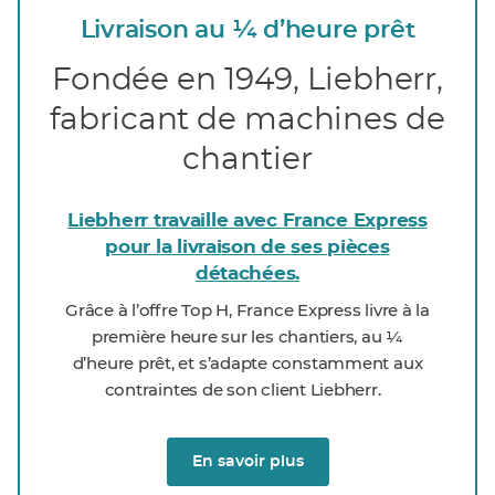
Livraison au ¼ d’heure prêt
Fondée en 1949, Liebherr,
fabricant de machines de
chantier
Liebherr travaille avec France Express
pour la livraison de ses pièces
détachées.
Grâce à l’offre Top H, France Express livre à la
première heure sur les chantiers, au ¼
d’heure prêt, et s’adapte constamment aux
contraintes de son client Liebherr.
En savoir plus