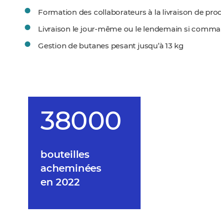
Formation des collaborateurs à la livraison de pr
Livraison le jour-même ou le lendemain si comma
Gestion de butanes pesant jusqu’à 13 kg
38000
bouteilles
acheminées
en 2022