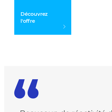
Découvrez
l'offre