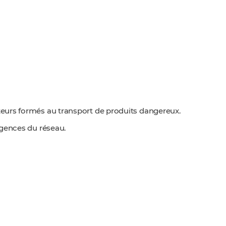
eurs formés au transport de produits dangereux.
agences du réseau.