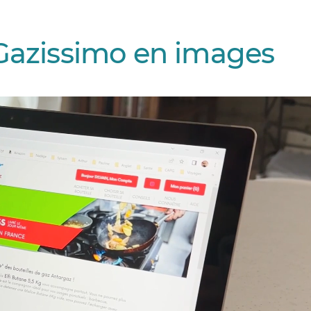
Gazissimo en images