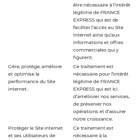
être nécessaire à l’intérêt
légitime de FRANCE
EXPRESS qui est de
faciliter l’accès au Site
internet ainsi qu’aux
informations et offres
commerciales qui y
figurent.
Gère, protège, améliore
Ce traitement est
et optimise la
nécessaire pour l’intérêt
performance du Site
légitime de FRANCE
internet.
EXPRESS qui est ici
d’améliorer nos services,
de préserver nos
opérations et d’assurer
notre croissance.
Protéger le Site internet
Ce traitement est
et ses utilisateurs de
nécessaire à la