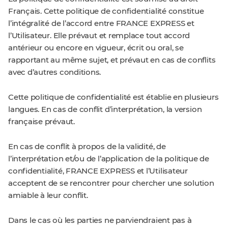
Français. Cette politique de confidentialité constitue
l’intégralité de l’accord entre FRANCE EXPRESS et
l’Utilisateur. Elle prévaut et remplace tout accord
antérieur ou encore en vigueur, écrit ou oral, se
rapportant au même sujet, et prévaut en cas de conflits
avec d’autres conditions.
Cette politique de confidentialité est établie en plusieurs
langues. En cas de conflit d’interprétation, la version
française prévaut.
En cas de conflit à propos de la validité, de
l’interprétation et/ou de l’application de la politique de
confidentialité, FRANCE EXPRESS et l’Utilisateur
acceptent de se rencontrer pour chercher une solution
amiable à leur conflit.
Dans le cas où les parties ne parviendraient pas à