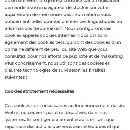
qu'un site Web, lorsqu'il est consulté par un utilisateur,
demande à votre navigateur de stocker sur votre
appareil afin de mémoriser des informations vous
concernant, telles que vos préférences linguistiques ou
informations de connexion. Nous configurons ces
cookies appelés cookies internes. Nous utilisons
également des cookies tiers, qui sont des cookies d'un
domaine différent de celui du site Web que vous
consultez, pour nos efforts de publicité et de marketing.
Plus concrètement, nous utilisons des cookies et
d'autres technologies de suivi selon les finalités
suivantes :
Cookies strictement nécessaires
Ces cookies sont nécessaires au fonctionnement du site
Web et ne peuvent pas être désactivés dans nos
systèmes. Ils sont généralement établis en tant que
réponse à des actions que vous avez effectuées et qui