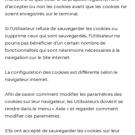
d’accepter ou non les cookies avant que les cookies ne
soient enregistrés sur le terminal.
Si l’Utilisateur refuse de sauvegarder les cookies ou
supprime ceux qui sont sauvegardés, l’Utilisateur ne
pourra pas bénéficier d’un certain nombre de
fonctionnalités qui sont néanmoins nécessaires à la
navigation sur le Site internet.
La configuration des cookies est différente selon le
navigateur internet.
Afin de savoir comment modifier les paramètres des
cookies sur leur navigateur, les Utilisateurs doivent se
rendre dans le menu « Aide » et regarder comment
modifier ces paramètres.
S’ils ont accepté de sauvegarder les cookies sur leur