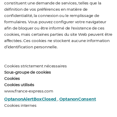
constituent une demande de services, telles que la
définition de vos préférences en matière de
confidentialité, la connexion ou le remplissage de
formulaires. Vous pouvez configurer votre navigateur
afin de bloquer ou être informé de l'existence de ces
cookies, mais certaines parties du site Web peuvent être
affectées. Ces cookies ne stockent aucune information
d’identification personnelle.
Cookies strictement nécessaires
Sous-groupe de cookies
Cookies
Cookies utilisés
www.france-express.com
OptanonAlertBoxClosed
OptanonConsent
,
Cookies internes