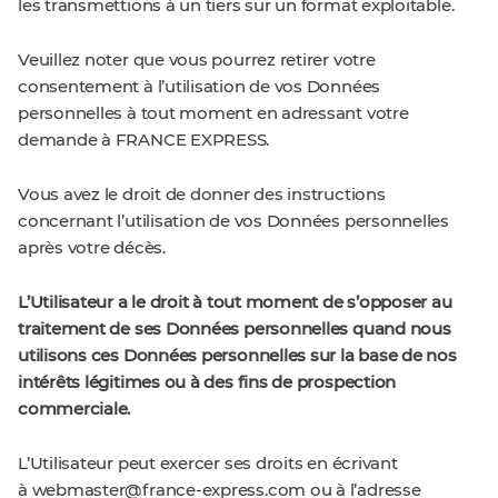
les transmettions à un tiers sur un format exploitable.
Veuillez noter que vous pourrez retirer votre
consentement à l’utilisation de vos Données
personnelles à tout moment en adressant votre
demande à FRANCE EXPRESS.
Vous avez le droit de donner des instructions
concernant l’utilisation de vos Données personnelles
après votre décès.
L’Utilisateur a le droit à tout moment de s’opposer au
traitement de ses Données personnelles quand nous
utilisons ces Données personnelles sur la base de nos
intérêts légitimes ou à des fins de prospection
commerciale.
L’Utilisateur peut exercer ses droits en écrivant
à
webmaster@france-express.com
ou à l’adresse