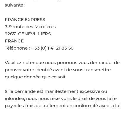
suivante :
FRANCE EXPRESS
7-9 route des Mercières
92631 GENEVILLIERS
FRANCE
Téléphone : + 33 (0) 1 41 21 83 50
Veuillez noter que nous pourrons vous demander de
prouver votre identité avant de vous transmettre
quelque donnée que ce soit.
Si la demande est manifestement excessive ou
infondée, nous nous réservons le droit de vous faire
payer les frais de traitement en conformité avec la loi.