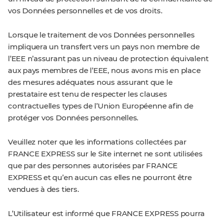
vos Données personnelles et de vos droits.
Lorsque le traitement de vos Données personnelles
impliquera un transfert vers un pays non membre de
l’EEE n’assurant pas un niveau de protection équivalent
aux pays membres de l’EEE, nous avons mis en place
des mesures adéquates nous assurant que le
prestataire est tenu de respecter les clauses
contractuelles types de l’Union Européenne afin de
protéger vos Données personnelles.
Veuillez noter que les informations collectées par
FRANCE EXPRESS sur le Site internet ne sont utilisées
que par des personnes autorisées par FRANCE
EXPRESS et qu’en aucun cas elles ne pourront être
vendues à des tiers.
L’Utilisateur est informé que FRANCE EXPRESS pourra