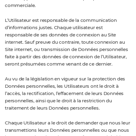
commerciale.
L’Utilisateur est responsable de la communication
d’informations justes. Chaque utilisateur est
responsable de ses données de connexion au Site
internet. Sauf preuve du contraire, toute connexion au
Site internet, ou transmission de Données personnelles
faite à partir des données de connexion de l’Utilisateur,
seront présumées comme venant de ce dernier.
Au vu de la législation en vigueur sur la protection des
Données personnelles, les Utilisateurs ont le droit à
l’accès, la rectification, l’effacement de leurs Données
personnelles, ainsi que le droit à la restriction du
traitement de leurs Données personnelles.
Chaque Utilisateur a le droit de demander que nous leur
transmettions leurs Données personnelles ou que nous