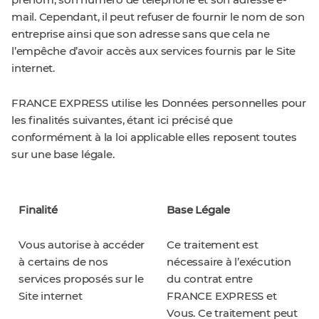
prénom, son numéro de téléphone et son adresse e-
mail. Cependant, il peut refuser de fournir le nom de son
entreprise ainsi que son adresse sans que cela ne
l’empêche d’avoir accès aux services fournis par le Site
internet.
FRANCE EXPRESS utilise les Données personnelles pour
les finalités suivantes, étant ici précisé que
conformément à la loi applicable elles reposent toutes
sur une base légale.
Finalité
Base Légale
Vous autorise à accéder
Ce traitement est
à certains de nos
nécessaire à l’exécution
services proposés sur le
du contrat entre
Site internet
FRANCE EXPRESS et
Vous. Ce traitement peut