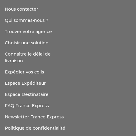
Nous contacter
Qui sommes-nous ?
Trouver votre agence
Choisir une solution
Connaître le délai de
livraison
Expédier vos colis
Espace Expéditeur
Espace Destinataire
FAQ France Express
Newsletter France Express
Politique de confidentialité