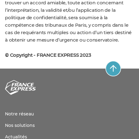
trouver un accord amiable, toute action concernant
l’interprétation, la validité et/ou l’application de la
politique de confidentialité, sera soumise à la
compétence des tribunaux de Paris, y compris dans le
cas de requérants multiples ou action d’un tiers destiné
à obtenir une mesure d’urgence ou conservatoire.
© Copyright - FRANCE EXPRESS 2023
Notre réseau
Nos solutions
Actualités