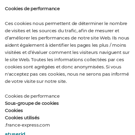
Cookies de performance
Ces cookies nous permettent de déterminer le nombre
de visites et les sources du trafic, afin de mesurer et
d’améliorer les performances de notre site Web. Ils nous
aident également à identifier les pages les plus / moins
visitées et d’évaluer comment les visiteurs naviguent sur
le site Web. Toutes les informations collectées par ces
cookies sont agrégées et donc anonymisées. Si vous
n'acceptez pas ces cookies, nous ne serons pas informé
de votre visite sur notre site.
Cookies de performance
Sous-groupe de cookies
Cookies
Cookies utilisés
.france-express.com
atuserid