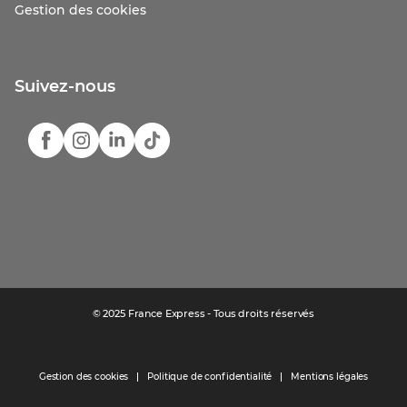
Gestion des cookies
Suivez-nous
© 2025 France Express - Tous droits réservés
Gestion des cookies
Politique de confidentialité
Mentions légales