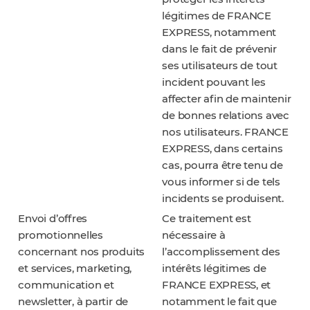
légitimes de FRANCE
EXPRESS, notamment
dans le fait de prévenir
ses utilisateurs de tout
incident pouvant les
affecter afin de maintenir
de bonnes relations avec
nos utilisateurs. FRANCE
EXPRESS, dans certains
cas, pourra être tenu de
vous informer si de tels
incidents se produisent.
Envoi d’offres
Ce traitement est
promotionnelles
nécessaire à
concernant nos produits
l’accomplissement des
et services, marketing,
intérêts légitimes de
communication et
FRANCE EXPRESS, et
newsletter, à partir de
notamment le fait que