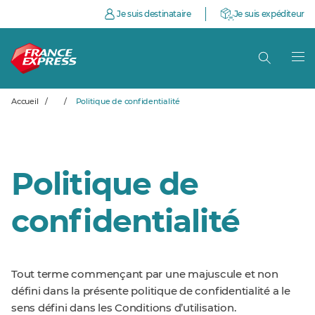
Je suis destinataire
Je suis expéditeur
Accueil
/
/
Politique de confidentialité
Politique de
confidentialité
Tout terme commençant par une majuscule et non
défini dans la présente politique de confidentialité a le
sens défini dans les Conditions d’utilisation.