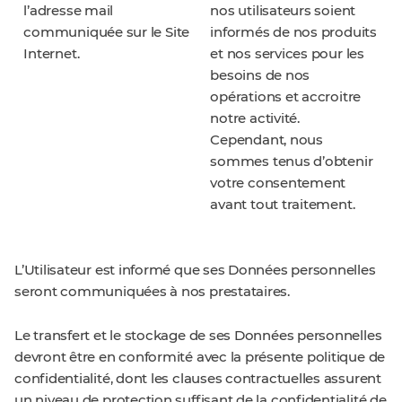
l’adresse mail
nos utilisateurs soient
communiquée sur le Site
informés de nos produits
Internet.
et nos services pour les
besoins de nos
opérations et accroitre
notre activité.
Cependant, nous
sommes tenus d’obtenir
votre consentement
avant tout traitement.
L’Utilisateur est informé que ses Données personnelles
seront communiquées à nos prestataires.
Le transfert et le stockage de ses Données personnelles
devront être en conformité avec la présente politique de
confidentialité, dont les clauses contractuelles assurent
un niveau de protection suffisant de la confidentialité de