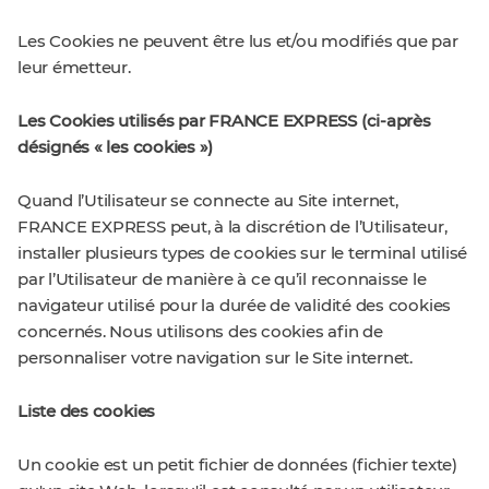
Les Cookies ne peuvent être lus et/ou modifiés que par
leur émetteur.
Les Cookies utilisés par FRANCE EXPRESS (ci-après
désignés « les cookies »)
Quand l’Utilisateur se connecte au Site internet,
FRANCE EXPRESS peut, à la discrétion de l’Utilisateur,
installer plusieurs types de cookies sur le terminal utilisé
par l’Utilisateur de manière à ce qu’il reconnaisse le
navigateur utilisé pour la durée de validité des cookies
concernés. Nous utilisons des cookies afin de
personnaliser votre navigation sur le Site internet.
Liste des cookies
Un cookie est un petit fichier de données (fichier texte)