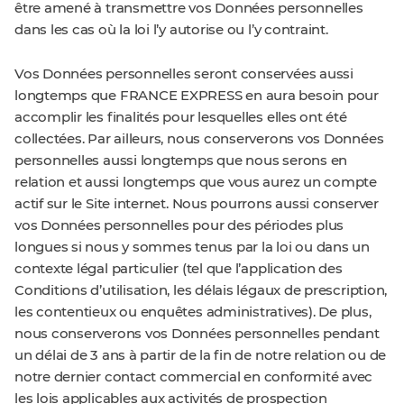
être amené à transmettre vos Données personnelles
dans les cas où la loi l’y autorise ou l’y contraint.
Vos Données personnelles seront conservées aussi
longtemps que FRANCE EXPRESS en aura besoin pour
accomplir les finalités pour lesquelles elles ont été
collectées. Par ailleurs, nous conserverons vos Données
personnelles aussi longtemps que nous serons en
relation et aussi longtemps que vous aurez un compte
actif sur le Site internet. Nous pourrons aussi conserver
vos Données personnelles pour des périodes plus
longues si nous y sommes tenus par la loi ou dans un
contexte légal particulier (tel que l’application des
Conditions d’utilisation, les délais légaux de prescription,
les contentieux ou enquêtes administratives). De plus,
nous conserverons vos Données personnelles pendant
un délai de 3 ans à partir de la fin de notre relation ou de
notre dernier contact commercial en conformité avec
les lois applicables aux activités de prospection