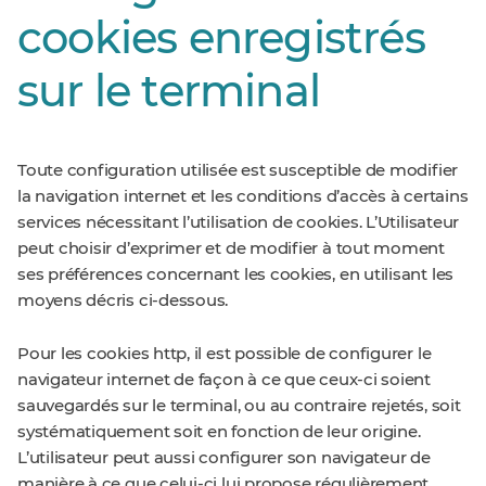
cookies enregistrés
sur le terminal
Toute configuration utilisée est susceptible de modifier
la navigation internet et les conditions d’accès à certains
services nécessitant l’utilisation de cookies. L’Utilisateur
peut choisir d’exprimer et de modifier à tout moment
ses préférences concernant les cookies, en utilisant les
moyens décris ci-dessous.
Pour les cookies http, il est possible de configurer le
navigateur internet de façon à ce que ceux-ci soient
sauvegardés sur le terminal, ou au contraire rejetés, soit
systématiquement soit en fonction de leur origine.
L’utilisateur peut aussi configurer son navigateur de
manière à ce que celui-ci lui propose régulièrement