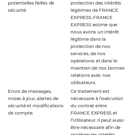
potentielles failles de
protection des intérêts
sécurité.
légitimes de FRANCE
EXPRESS. FRANCE
EXPRESS estime que
nous avons un intérêt
légitime dans la
protection de nos
services, de nos
opérations et dans le
maintien de nos bonnes
relations avec nos
utilisateurs.
Envoi de messages,
Ce traitement est
mises à jour, alertes de
nécessaire à l’exécution
sécurité et modifications
du contrat entre
de compte.
FRANCE EXPRESS et
l’Utilisateur. Il peut aussi
être nécessaire afin de
protéger les intérêts