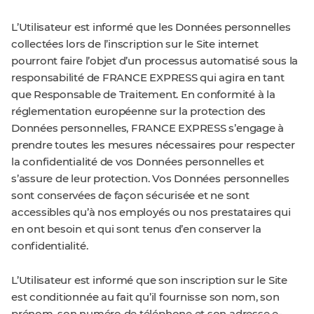
L’Utilisateur est informé que les Données personnelles
collectées lors de l’inscription sur le Site internet
pourront faire l’objet d’un processus automatisé sous la
responsabilité de FRANCE EXPRESS qui agira en tant
que Responsable de Traitement. En conformité à la
réglementation européenne sur la protection des
Données personnelles, FRANCE EXPRESS s’engage à
prendre toutes les mesures nécessaires pour respecter
la confidentialité de vos Données personnelles et
s’assure de leur protection. Vos Données personnelles
sont conservées de façon sécurisée et ne sont
accessibles qu’à nos employés ou nos prestataires qui
en ont besoin et qui sont tenus d’en conserver la
confidentialité.
L’Utilisateur est informé que son inscription sur le Site
est conditionnée au fait qu’il fournisse son nom, son