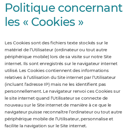
Politique concernant
les « Cookies »
Les Cookies sont des fichiers texte stockés sur le
matériel de l’Utilisateur (ordinateur ou tout autre
périphérique mobile) lors de sa visite sur notre Site
internet. Ils sont enregistrés sur le navigateur internet
utilisé. Les Cookies contiennent des informations
relatives à l’utilisation du Site internet par l’Utilisateur
(incluant l’adresse IP) mais ne les identifient pas
personnellement. Le navigateur renvoi ces Cookies sur
le site internet quand l’Utilisateur se connecte de
nouveau sur le Site internet de manière à ce que le
navigateur puisse reconnaître l’ordinateur ou tout autre
périphérique mobile de l’Utilisateur, personnalise et
facilite la navigation sur le Site internet.