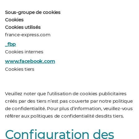
Sous-groupe de cookies
Cookies
Cookies utilisés
france-express.com
_fbp
Cookies internes
www.facebook.com
Cookies tiers
Veuillez noter que l’utilisation de cookies publicitaires
créés par des tiers n’est pas couverte par notre politique
de confidentialité. Pour plus d’information, veuillez-vous
référer aux politiques de confidentialité desdits tiers.
Configuration des