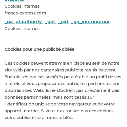
Cookies internes
france-express.com
_ga
atauthority
_gat
_gid
_ga_xxxxxxxxxx
,
,
,
,
Cookies internes
Cookies pour une publicité ciblée
Ces cookies peuvent être mis en place au sein de notre
site Web par nos partenaires publicitaires. Ils peuvent
être utilisés par ces sociétés pour établir un profil de vos
intérêts et vous proposer des publicités pertinentes sur
d'autres sites Web. Ils ne stockent pas directement des
données personnelles, mais sont basés sur
l'identification unique de votre navigateur et de votre
appareil Internet. Si vous n'autorisez pas ces cookies,
votre publicité sera moins ciblée.