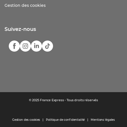
Gestion des cookies
Suivez-nous
© 2025 France Express - Tous droits réservés
Gestion des cookies
Politique de confidentialité
Mentions légales