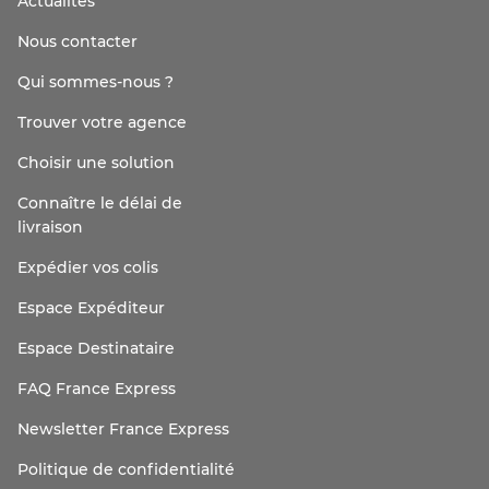
Actualités
Nous contacter
Qui sommes-nous ?
Trouver votre agence
Choisir une solution
Connaître le délai de
livraison
Expédier vos colis
Espace Expéditeur
Espace Destinataire
FAQ France Express
Newsletter France Express
Politique de confidentialité