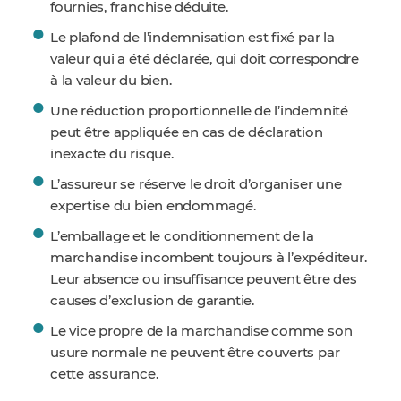
fournies, franchise déduite.
Le plafond de l’indemnisation est fixé par la
valeur qui a été déclarée, qui doit correspondre
à la valeur du bien.
Une réduction proportionnelle de l’indemnité
peut être appliquée en cas de déclaration
inexacte du risque.
L’assureur se réserve le droit d’organiser une
expertise du bien endommagé.
L’emballage et le conditionnement de la
marchandise incombent toujours à l’expéditeur.
Leur absence ou insuffisance peuvent être des
causes d’exclusion de garantie.
Le vice propre de la marchandise comme son
usure normale ne peuvent être couverts par
cette assurance.