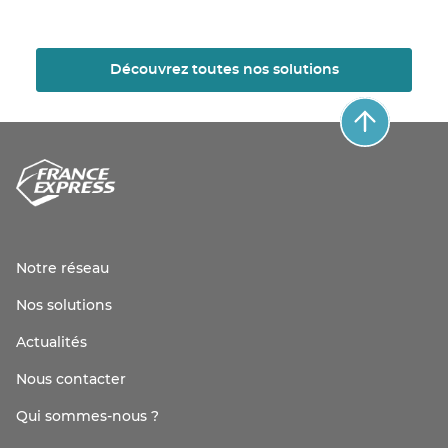
Découvrez toutes nos solutions
Notre réseau
Nos solutions
Actualités
Nous contacter
Qui sommes-nous ?