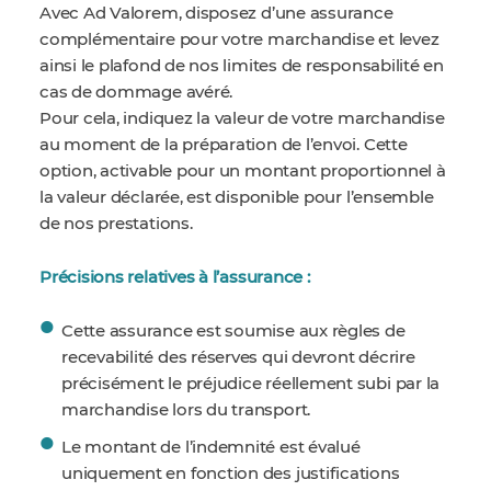
Avec Ad Valorem, disposez d’une assurance
complémentaire pour votre marchandise et levez
ainsi le plafond de nos limites de responsabilité en
cas de dommage avéré.
Pour cela, indiquez la valeur de votre marchandise
au moment de la préparation de l’envoi. Cette
option, activable pour un montant proportionnel à
la valeur déclarée, est disponible pour l’ensemble
de nos prestations.
Précisions relatives à l’assurance :
Cette assurance est soumise aux règles de
recevabilité des réserves qui devront décrire
précisément le préjudice réellement subi par la
marchandise lors du transport.
Le montant de l’indemnité est évalué
uniquement en fonction des justifications