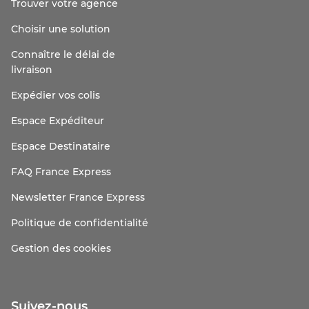
Trouver votre agence
Choisir une solution
Connaître le délai de
livraison
Expédier vos colis
Espace Expéditeur
Espace Destinataire
FAQ France Express
Newsletter France Express
Politique de confidentialité
Gestion des cookies
Suivez-nous