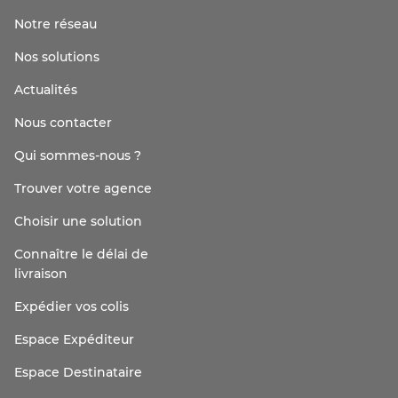
Notre réseau
Nos solutions
Actualités
Nous contacter
Qui sommes-nous ?
Trouver votre agence
Choisir une solution
Connaître le délai de
livraison
Expédier vos colis
Espace Expéditeur
Espace Destinataire