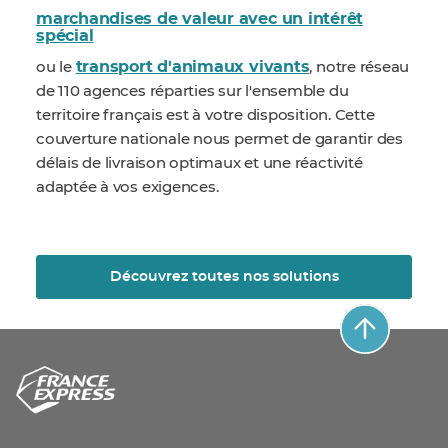
marchandises de valeur avec un intérêt
spécial
transport d'animaux vivants
ou le
, notre réseau
de 110 agences réparties sur l'ensemble du
territoire français est à votre disposition. Cette
couverture nationale nous permet de garantir des
délais de livraison optimaux et une réactivité
adaptée à vos exigences.
Découvrez toutes nos solutions