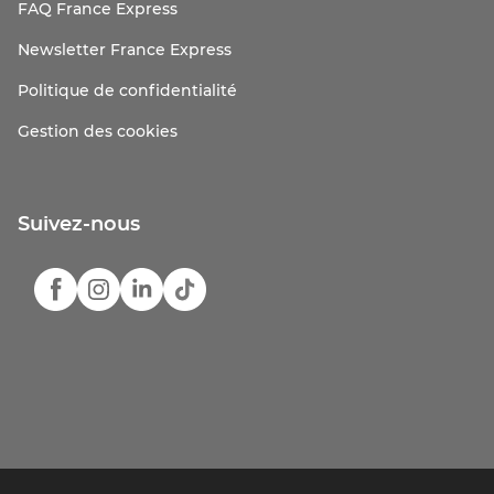
FAQ France Express
Newsletter France Express
Politique de confidentialité
Gestion des cookies
Suivez-nous