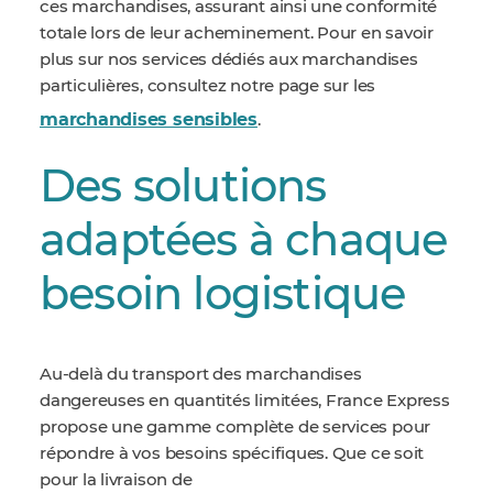
ces marchandises, assurant ainsi une conformité
totale lors de leur acheminement. Pour en savoir
plus sur nos services dédiés aux marchandises
particulières, consultez notre page sur les
marchandises sensibles
.
Des solutions
adaptées à chaque
besoin logistique
Au-delà du transport des marchandises
dangereuses en quantités limitées, France Express
propose une gamme complète de services pour
répondre à vos besoins spécifiques. Que ce soit
pour la livraison de