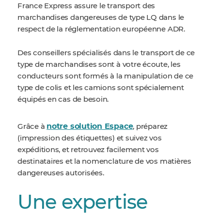
France Express assure le transport des
marchandises dangereuses de type LQ dans le
respect de la réglementation européenne ADR.
Des conseillers spécialisés dans le transport de ce
type de marchandises sont à votre écoute, les
conducteurs sont formés à la manipulation de ce
type de colis et les camions sont spécialement
équipés en cas de besoin.
notre solution Espace
Grâce à
, préparez
(impression des étiquettes) et suivez vos
expéditions, et retrouvez facilement vos
destinataires et la nomenclature de vos matières
dangereuses autorisées.
Une expertise