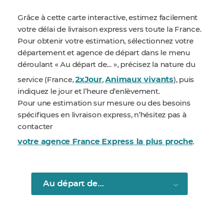
Grâce à cette carte interactive, estimez facilement
votre délai de livraison express vers toute la France.
Pour obtenir votre estimation, sélectionnez votre
département et agence de départ dans le menu
déroulant « Au départ de… », précisez la nature du
2xJour
Animaux vivants
service (France,
,
), puis
indiquez le jour et l’heure d’enlèvement.
Pour une estimation sur mesure ou des besoins
spécifiques en livraison express, n’hésitez pas à
contacter
votre agence France Express la plus proche
.
Au départ de…