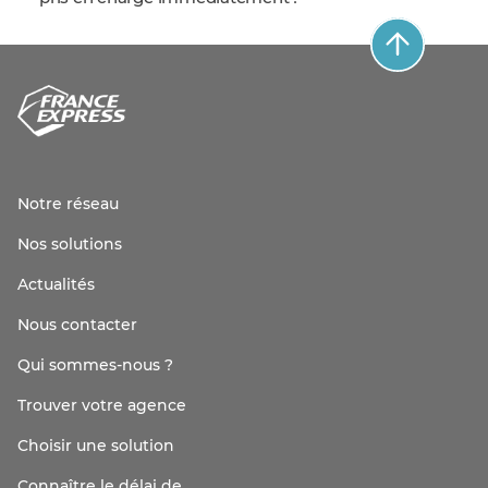
Notre réseau
Nos solutions
Actualités
Nous contacter
Qui sommes-nous ?
Trouver votre agence
Choisir une solution
Connaître le délai de