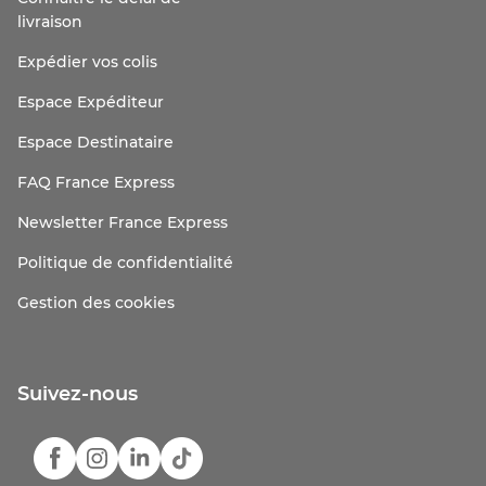
livraison
Expédier vos colis
Espace Expéditeur
Espace Destinataire
FAQ France Express
Newsletter France Express
Politique de confidentialité
Gestion des cookies
Suivez-nous