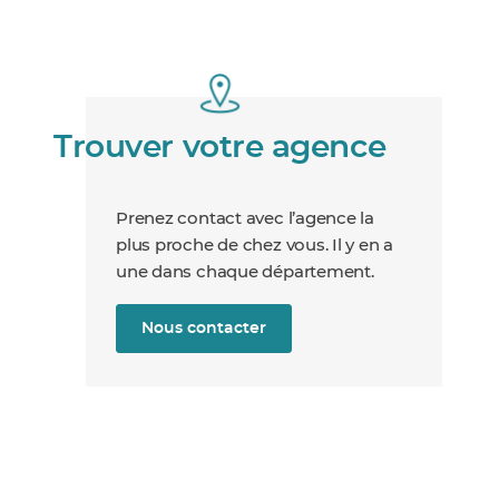
Trouver votre agence
Prenez contact avec l’agence la
plus proche de chez vous. Il y en a
une dans chaque département.
Nous contacter