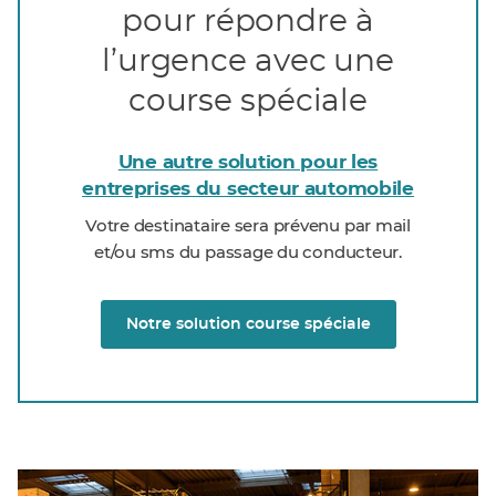
pour répondre à
l’urgence avec une
course spéciale
Une autre solution pour les
entreprises du secteur automobile
Votre destinataire sera prévenu par mail
et/ou sms du passage du conducteur.
Notre solution course spéciale