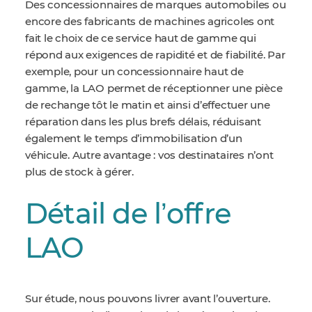
Des concessionnaires de marques automobiles ou
encore des fabricants de machines agricoles ont
fait le choix de ce service haut de gamme qui
répond aux exigences de rapidité et de fiabilité. Par
exemple, pour un concessionnaire haut de
gamme, la LAO permet de réceptionner une pièce
de rechange tôt le matin et ainsi d’effectuer une
réparation dans les plus brefs délais, réduisant
également le temps d’immobilisation d’un
véhicule. Autre avantage : vos destinataires n’ont
plus de stock à gérer.
Détail de lʼoffre
LAO
Sur étude, nous pouvons livrer avant l’ouverture.