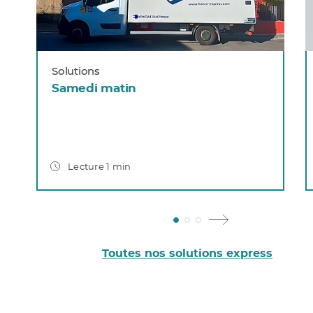
Solutions
Samedi matin
Lecture 1 min
Toutes nos solutions express