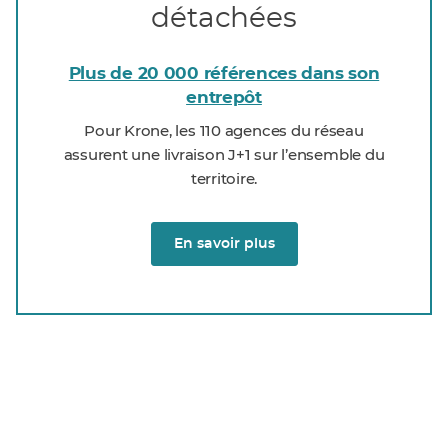
détachées
Plus de 20 000 références dans son
entrepôt
Pour Krone, les 110 agences du réseau
assurent une livraison J+1 sur l’ensemble du
territoire.
En savoir plus