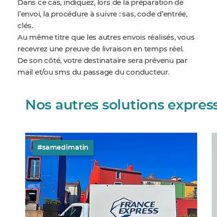
Dans ce cas, indiquez, lors de la préparation de
l’envoi, la procédure à suivre : sas, code d’entrée,
clés.
Au même titre que les autres envois réalisés, vous
recevrez une preuve de livraison en temps réel.
De son côté, votre destinataire sera prévenu par
mail et/ou sms du passage du conducteur.
Nos autres solutions expres
#samedimatin