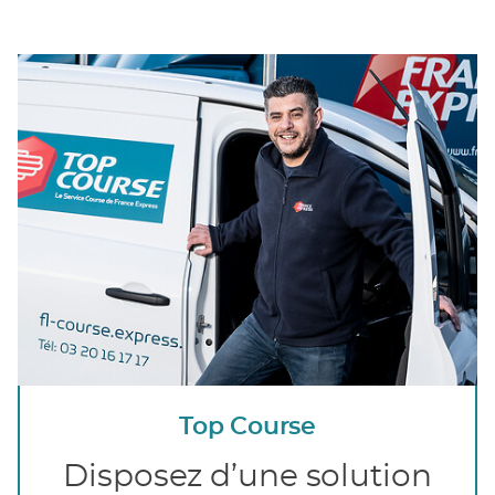
Top Course
Disposez d’une solution