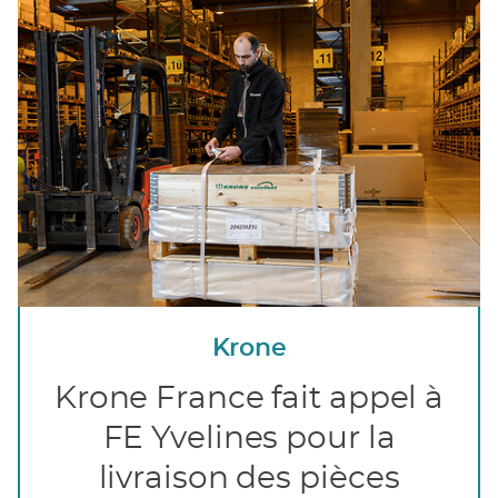
Krone
Krone France fait appel à
FE Yvelines pour la
livraison des pièces