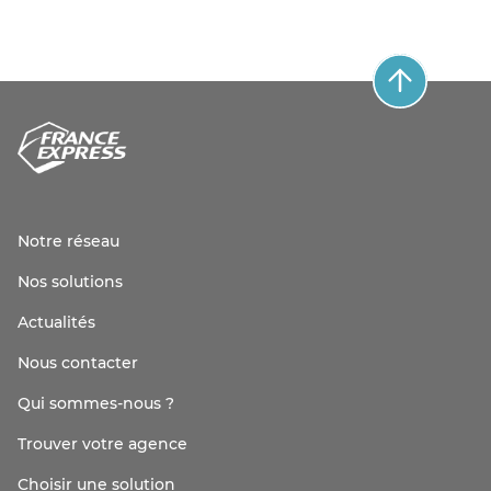
Notre réseau
Nos solutions
Actualités
Nous contacter
Qui sommes-nous ?
Trouver votre agence
Choisir une solution