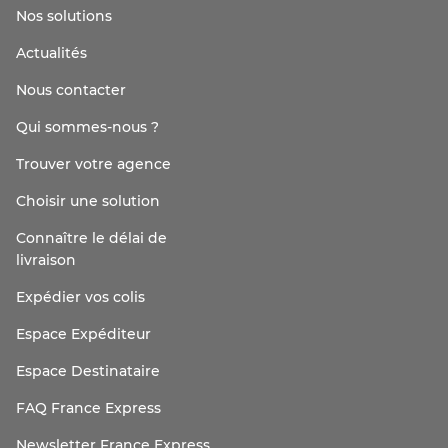
Nos solutions
Actualités
Nous contacter
Qui sommes-nous ?
Trouver votre agence
Choisir une solution
Connaître le délai de
livraison
Expédier vos colis
Espace Expéditeur
Espace Destinataire
FAQ France Express
Newsletter France Express