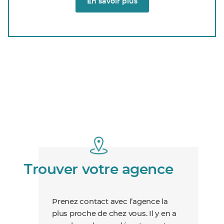
En savoir plus
Trouver votre agence
Prenez contact avec l’agence la
plus proche de chez vous. Il y en a