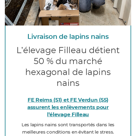
Livraison de lapins nains
Lʼélevage Filleau détient
50 % du marché
hexagonal de lapins
nains
FE Reims (51) et FE Verdun (55)
assurent les enlèvements pour
l’élevage Filleau
Les lapins nains sont transportés dans les
meilleures conditions en évitant le stress.