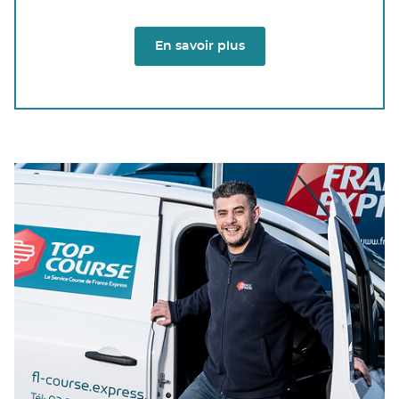
En savoir plus