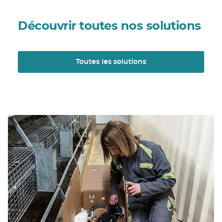
Découvrir toutes nos solutions
Toutes les solutions