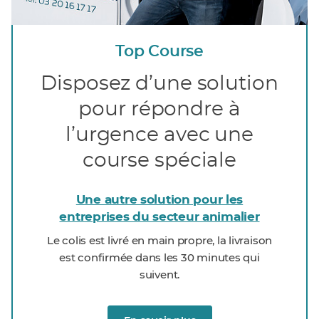
Top Course
Disposez d’une solution
pour répondre à
l’urgence avec une
course spéciale
Une autre solution pour les
entreprises du secteur animalier
Le colis est livré en main propre, la livraison
est confirmée dans les 30 minutes qui
suivent.