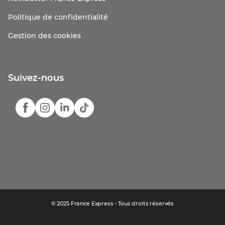
Politique de confidentialité
Gestion des cookies
Suivez-nous
© 2025 France Express - Tous droits réservés