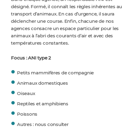
désigné. Formé, il connaît les règles inhérentes au
transport d’animaux. En cas d’urgence, il saura
déclencher une course. Enfin, chacune de nos
agences consacre un espace particulier pour les
animaux à l’abri des courants d’air et avec des
températures constantes.
Focus : ANI type 2
Petits mammifères de compagnie
Animaux domestiques
Oiseaux
Reptiles et amphibiens
Poissons
Autres : nous consulter