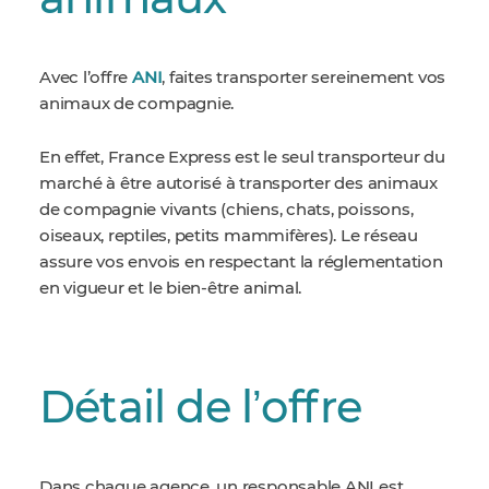
animaux
Avec l’offre
ANI
, faites transporter sereinement vos
animaux de compagnie.
En effet, France Express est le seul transporteur du
marché à être autorisé à transporter des animaux
de compagnie vivants (chiens, chats, poissons,
oiseaux, reptiles, petits mammifères). Le réseau
assure vos envois en respectant la réglementation
en vigueur et le bien-être animal.
Détail de lʼoffre
Dans chaque agence, un responsable ANI est