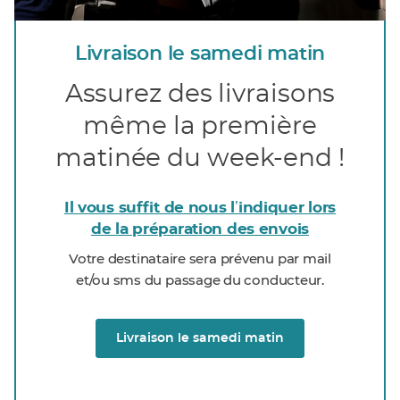
Livraison le samedi matin
Assurez des livraisons
même la première
matinée du week-end !
Il vous suffit de nous lʼindiquer lors
de la préparation des envois
Votre destinataire sera prévenu par mail
et/ou sms du passage du conducteur.
Livraison le samedi matin