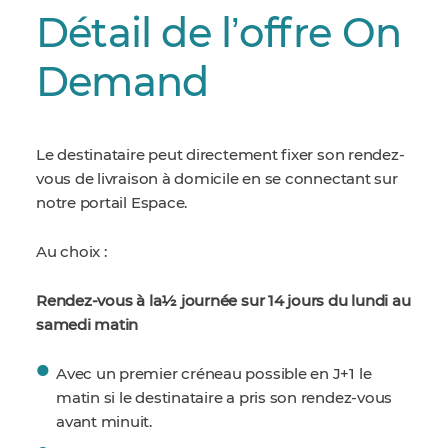
Détail de lʼoffre On
Demand
Le destinataire peut directement fixer son rendez-
vous de livraison à domicile en se connectant sur
notre portail Espace.
Au choix :
Rendez-vous à la½ journée sur 14 jours du lundi au
samedi matin
Avec un premier créneau possible en J+1 le
matin si le destinataire a pris son rendez-vous
avant minuit.