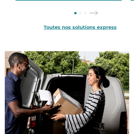
Toutes nos solutions express