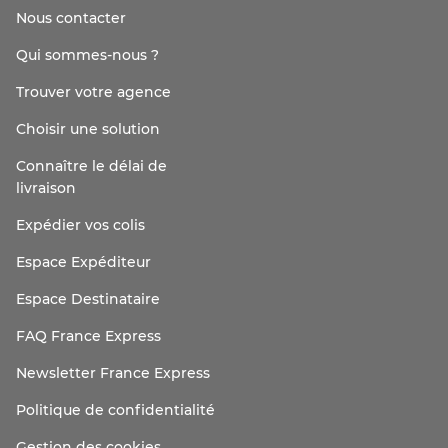
Nous contacter
Qui sommes-nous ?
Trouver votre agence
Choisir une solution
Connaître le délai de
livraison
Expédier vos colis
Espace Expéditeur
Espace Destinataire
FAQ France Express
Newsletter France Express
Politique de confidentialité