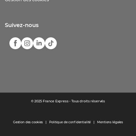
Gestion des cookies
Suivez-nous
© 2025 France Express - Tous droits réservés
Gestion des cookies
Politique de confidentialité
Mentions légales