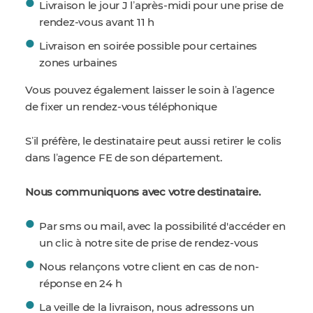
Livraison le jour J lʼaprès-midi pour une prise de
rendez-vous avant 11 h
Livraison en soirée possible pour certaines
zones urbaines
Vous pouvez également laisser le soin à lʼagence
de fixer un rendez-vous téléphonique
Sʼil préfère, le destinataire peut aussi retirer le colis
dans lʼagence FE de son département.
Nous communiquons avec votre destinataire.
Par sms ou mail, avec la possibilité d'accéder en
un clic à notre site de prise de rendez-vous
Nous relançons votre client en cas de non-
réponse en 24 h
La veille de la livraison, nous adressons un