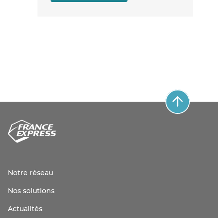
Notre réseau
Nos solutions
Actualités