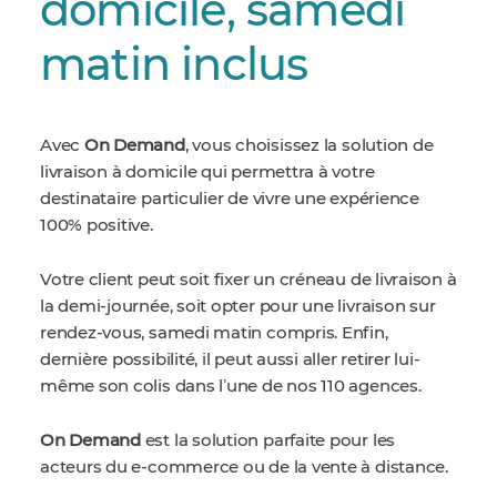
domicile, samedi
matin inclus
Avec
On Demand
, vous choisissez la solution de
livraison à domicile qui permettra à votre
destinataire particulier de vivre une expérience
100% positive.
Votre client peut soit fixer un créneau de livraison à
la demi-journée, soit opter pour une livraison sur
rendez-vous, samedi matin compris. Enfin,
dernière possibilité, il peut aussi aller retirer lui-
même son colis dans lʼune de nos 110 agences.
On Demand
est la solution parfaite pour les
acteurs du e-commerce ou de la vente à distance.