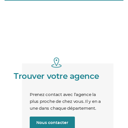
Trouver votre agence
Prenez contact avec l’agence la
plus proche de chez vous. Il y en a
une dans chaque département.
Nous contacter