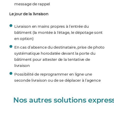
message de rappel
Le jour de la livraison
Livraison en mains propres à lʼentrée du
bâtiment (la montée à lʼétage, le dépotage sont
en option)
En cas dʼabsence du destinataire, prise de photo
systématique horodatée devant la porte du
bâtiment pour attester de la tentative de
livraison
Possibilité de reprogrammer en ligne une
seconde livraison ou de se déplacer à lʼagence
Nos autres solutions expres