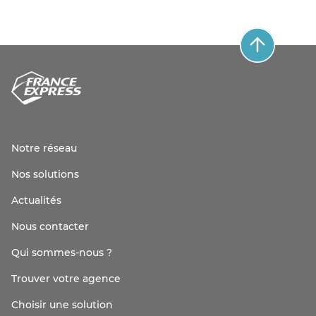
Notre réseau
Nos solutions
Actualités
Nous contacter
Qui sommes-nous ?
Trouver votre agence
Choisir une solution