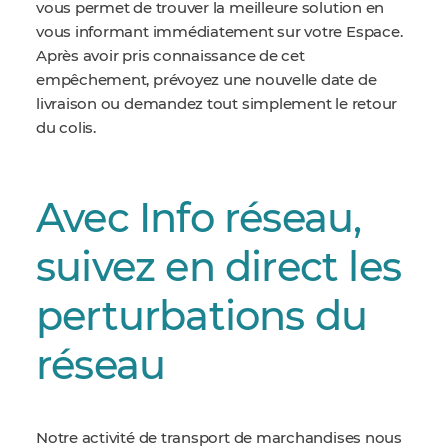
vous permet de trouver la meilleure solution en
vous informant immédiatement sur votre Espace.
Après avoir pris connaissance de cet
empêchement, prévoyez une nouvelle date de
livraison ou demandez tout simplement le retour
du colis.
Avec Info réseau,
suivez en direct les
perturbations du
réseau
Notre activité de transport de marchandises nous