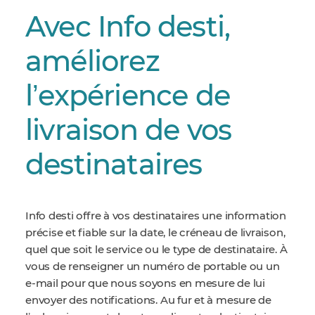
Avec Info desti,
améliorez
lʼexpérience de
livraison de vos
destinataires
Info desti offre à vos destinataires une information
précise et fiable sur la date, le créneau de livraison,
quel que soit le service ou le type de destinataire. À
vous de renseigner un numéro de portable ou un
e-mail pour que nous soyons en mesure de lui
envoyer des notifications. Au fur et à mesure de