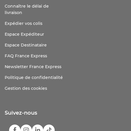
Connaître le délai de
livraison
Expédier vos colis
Espace Expéditeur
Espace Destinataire
FAQ France Express
Newsletter France Express
Politique de confidentialité
Gestion des cookies
Suivez-nous