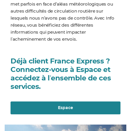
met parfois en face d’aléas météorologiques ou
autres difficultés de circulation routière sur
lesquels nous n’avons pas de contrôle. Avec Info
réseau, vous bénéficiez des différentes
informations qui peuvent impacter
lʼacheminement de vos envois.
Déjà client France Express ?
Connectez-vous à Espace et
accédez à lʼensemble de ces
services.
Espace