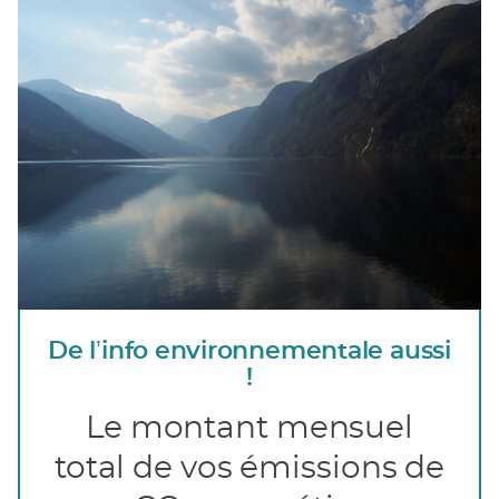
De lʼinfo environnementale aussi
!
Le montant mensuel
total de vos émissions de