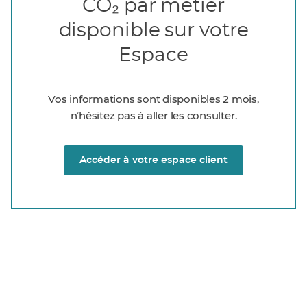
CO₂ par métier
disponible sur votre
Espace
Vos informations sont disponibles 2 mois,
nʼhésitez pas à aller les consulter.
Accéder à votre espace client