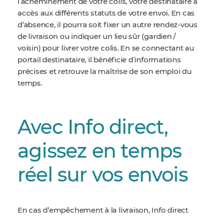
lʼacheminement de votre colis, votre destinataire a
accès aux différents statuts de votre envoi. En cas
d’absence, il pourra soit fixer un autre rendez-vous
de livraison ou indiquer un lieu sûr (gardien /
voisin) pour livrer votre colis. En se connectant au
portail destinataire, il bénéficie dʼinformations
précises et retrouve la maîtrise de son emploi du
temps.
Avec Info direct,
agissez en temps
réel sur vos envois
En cas d’empêchement à la livraison, Info direct