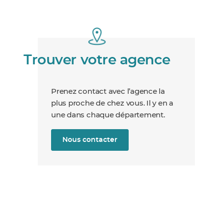
Trouver votre agence
Prenez contact avec l’agence la
plus proche de chez vous. Il y en a
une dans chaque département.
Nous contacter