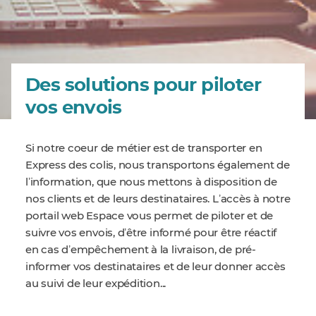
Des solutions pour piloter
vos envois
Si notre coeur de métier est de transporter en
Express des colis, nous transportons également de
lʼinformation, que nous mettons à disposition de
nos clients et de leurs destinataires. Lʼaccès à notre
portail web Espace vous permet de piloter et de
suivre vos envois, dʼêtre informé pour être réactif
en cas dʼempêchement à la livraison, de pré-
informer vos destinataires et de leur donner accès
au suivi de leur expédition...