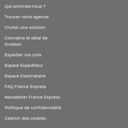
Qui sommes-nous ?
Trouver votre agence
Choisir une solution
Connaître le délai de
livraison
Expédier vos colis
Espace Expéditeur
Espace Destinataire
FAQ France Express
Newsletter France Express
Politique de confidentialité
Gestion des cookies