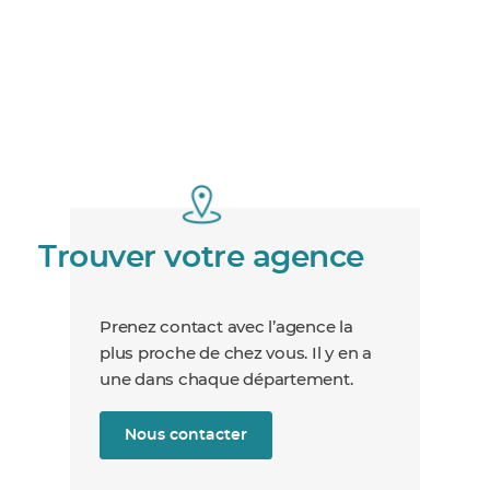
Trouver votre agence
Prenez contact avec l’agence la
plus proche de chez vous. Il y en a
une dans chaque département.
Nous contacter