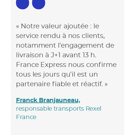
« Notre valeur ajoutée : le
service rendu à nos clients,
notamment l’engagement de
livraison à J+1 avant 13 h.
France Express nous conﬁrme
tous les jours qu’il est un
partenaire ﬁable et réactif. »
Franck Branjauneau,
responsable transports Rexel
France