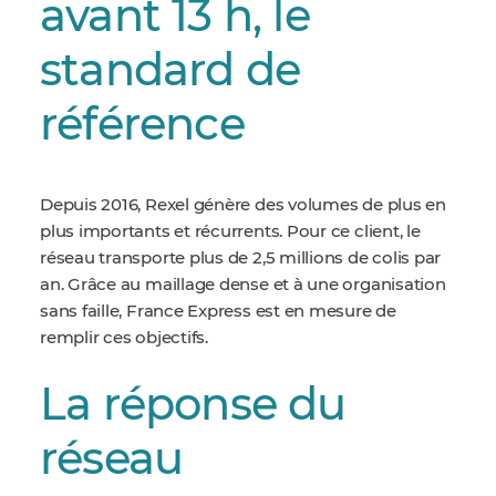
avant 13 h, le
standard de
référence
Depuis 2016, Rexel génère des volumes de plus en
plus importants et récurrents. Pour ce client, le
réseau transporte plus de 2,5 millions de colis par
an. Grâce au maillage dense et à une organisation
sans faille, France Express est en mesure de
remplir ces objectifs.
La réponse du
réseau