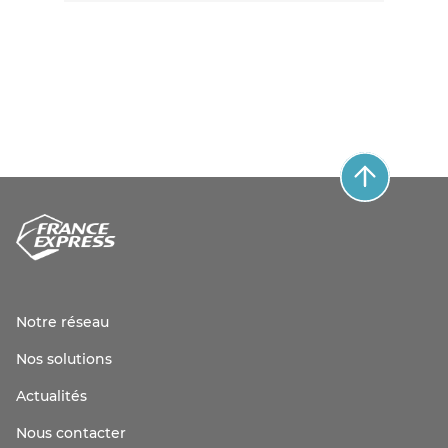
Notre réseau
Nos solutions
Actualités
Nous contacter