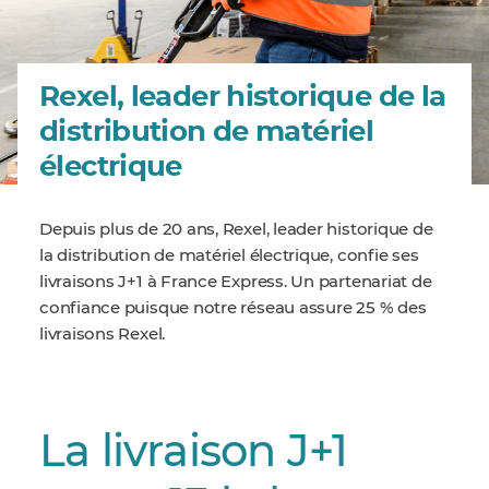
Rexel, leader historique de la
distribution de matériel
électrique
Depuis plus de 20 ans, Rexel, leader historique de
la distribution de matériel électrique, confie ses
livraisons J+1 à France Express. Un partenariat de
confiance puisque notre réseau assure 25 % des
livraisons Rexel.
La livraison J+1