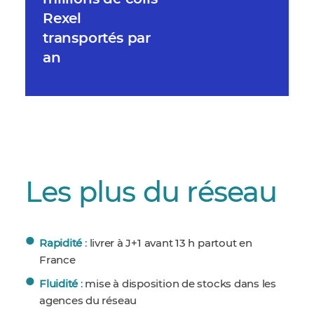
Rexel
transportés par
an
Les plus du réseau
Rapidité
:
livrer à J+1 avant 13 h partout en
France
Fluidité
:
mise à disposition de stocks dans les
agences du réseau