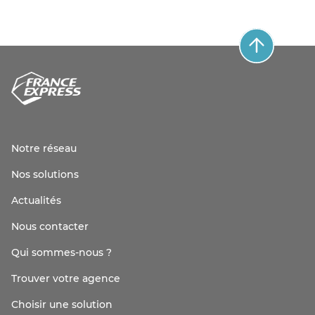
Notre réseau
Nos solutions
Actualités
Nous contacter
Qui sommes-nous ?
Trouver votre agence
Choisir une solution