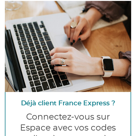
Déjà client France Express ?
Connectez-vous sur
Espace avec vos codes