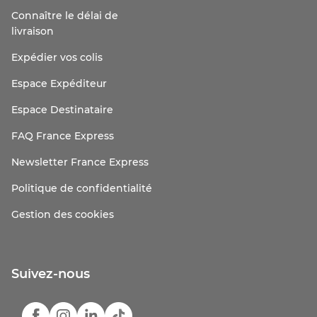
Connaître le délai de
livraison
Expédier vos colis
Espace Expéditeur
Espace Destinataire
FAQ France Express
Newsletter France Express
Politique de confidentialité
Gestion des cookies
Suivez-nous