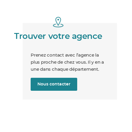
Trouver votre agence
Prenez contact avec l’agence la
plus proche de chez vous. Il y en a
une dans chaque département.
Nous contacter