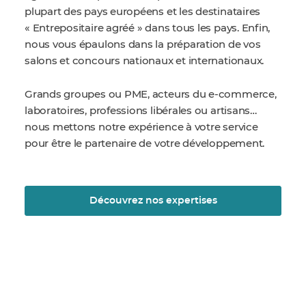
plupart des pays européens et les destinataires
« Entrepositaire agréé » dans tous les pays. Enfin,
nous vous épaulons dans la préparation de vos
salons et concours nationaux et internationaux.
Grands groupes ou PME, acteurs du e-commerce,
laboratoires, professions libérales ou artisans…
nous mettons notre expérience à votre service
pour être le partenaire de votre développement.
Découvrez nos expertises