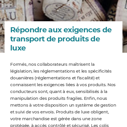
Répondre aux exigences de
transport de produits de
luxe
Formés, nos collaborateurs maîtrisent la
législation, les réglementations et les spécificités
douanières (réglementations et fiscalité) et
connaissent les exigences liées à vos produits. Nos
conducteurs sont, quant à eux, sensibilisés à la
manipulation des produits fragiles. Enfin, nous
mettons à votre disposition un système de gestion
et suivi de vos envois.
Produits de luxe obligent,
votre marchandise est gérée dans une zone
protégée, à accès contrôlé et sécurisé. Les colis