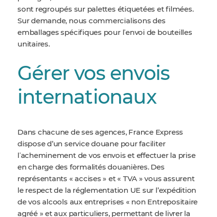
sont regroupés sur palettes étiquetées et filmées.
Sur demande, nous commercialisons des
emballages spécifiques pour lʼenvoi de bouteilles
unitaires.
Gérer vos envois
internationaux
Dans chacune de ses agences, France Express
dispose d’un service douane pour faciliter
lʼacheminement de vos envois et effectuer la prise
en charge des formalités douanières. Des
représentants « accises » et « TVA » vous assurent
le respect de la réglementation UE sur l’expédition
de vos alcools aux entreprises « non Entrepositaire
agréé » et aux particuliers, permettant de livrer la