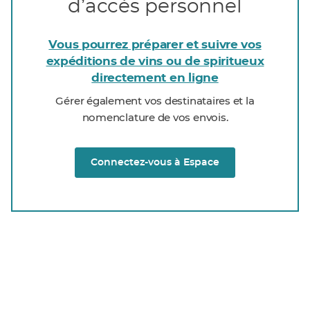
dʼaccès personnel
Vous pourrez préparer et suivre vos
expéditions de vins ou de spiritueux
directement en ligne
Gérer également vos destinataires et la
nomenclature de vos envois.
Connectez-vous à Espace