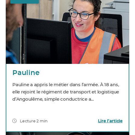
Pauline
Pauline a appris le métier dans l’armée. À 18 ans,
elle rejoint le régiment de transport et logistique
d’Angoulême, simple conductrice a...
Lire l’article
Lecture 2 min