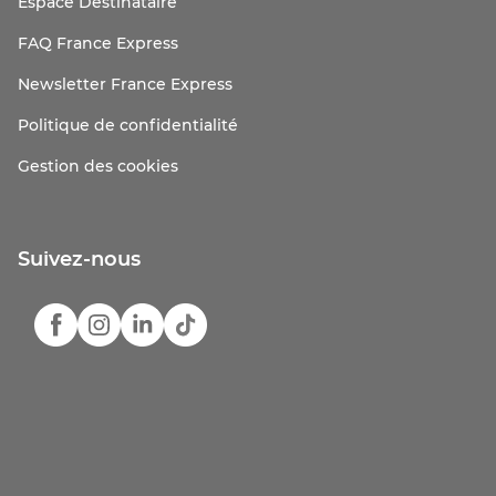
Espace Destinataire
FAQ France Express
Newsletter France Express
Politique de confidentialité
Gestion des cookies
Suivez-nous