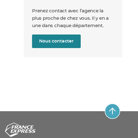
Prenez contact avec l’agence la
plus proche de chez vous. Il y en a
une dans chaque département.
Nous contacter