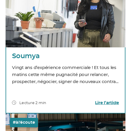
Soumya
Vingt ans d’expérience commerciale ! Et tous les
matins cette même pugnacité pour relancer,
prospecter, négocier, signer de nouveaux contra...
Lire l’article
Lecture 2 min
#àl'écoute