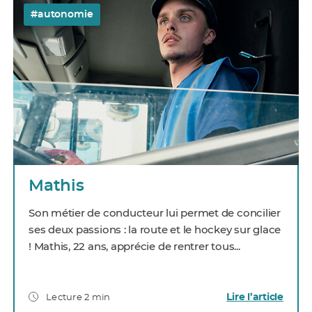
#autonomie
Mathis
Son métier de conducteur lui permet de concilier
ses deux passions : la route et le hockey sur glace
! Mathis, 22 ans, apprécie de rentrer tous...
Lire l’article
Lecture 2 min