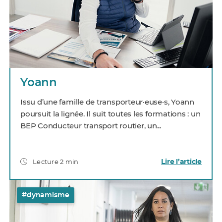
Yoann
Issu d’une famille de transporteur·euse·s, Yoann
poursuit la lignée. Il suit toutes les formations : un
BEP Conducteur transport routier, un...
Lire l’article
Lecture 2 min
#dynamisme