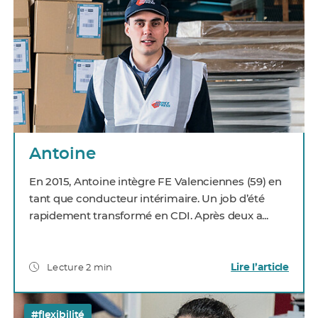
Antoine
En 2015, Antoine intègre FE Valenciennes (59) en
tant que conducteur intérimaire. Un job d’été
rapidement transformé en CDI. Après deux a...
Lire l’article
Lecture 2 min
#flexibilité