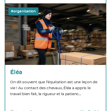
#organisation
Éléa
On dit souvent que l’équitation est une leçon de
vie ! Au contact des chevaux, Éléa a appris le
travail bien fait, la rigueur et la patienc...