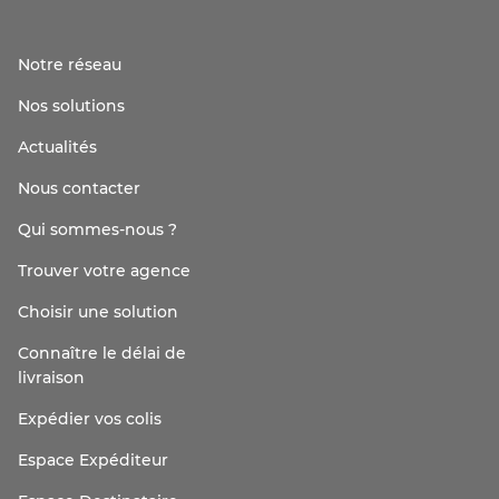
Notre réseau
Nos solutions
Actualités
Nous contacter
Qui sommes-nous ?
Trouver votre agence
Choisir une solution
Connaître le délai de
livraison
Expédier vos colis
Espace Expéditeur