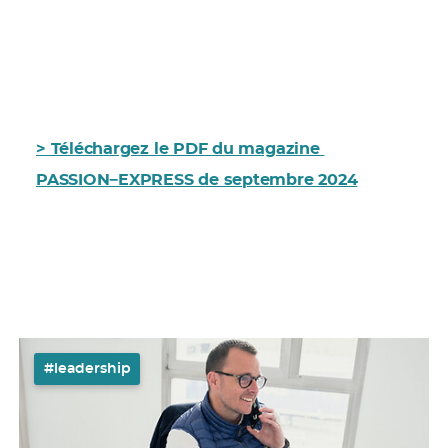
> Téléchargez le PDF du magazine
PASSION−EXPRESS de septembre 2024
#leadership