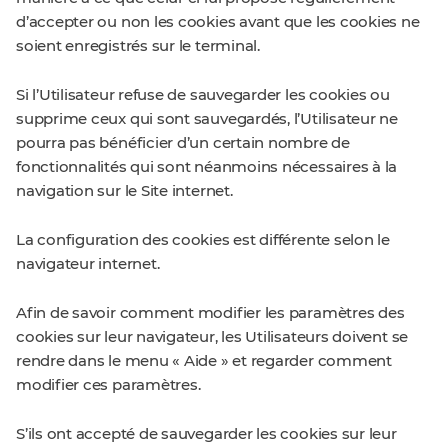
d’accepter ou non les cookies avant que les cookies ne
soient enregistrés sur le terminal.
Si l’Utilisateur refuse de sauvegarder les cookies ou
supprime ceux qui sont sauvegardés, l’Utilisateur ne
pourra pas bénéficier d’un certain nombre de
fonctionnalités qui sont néanmoins nécessaires à la
navigation sur le Site internet.
La configuration des cookies est différente selon le
navigateur internet.
Afin de savoir comment modifier les paramètres des
cookies sur leur navigateur, les Utilisateurs doivent se
rendre dans le menu « Aide » et regarder comment
modifier ces paramètres.
S’ils ont accepté de sauvegarder les cookies sur leur