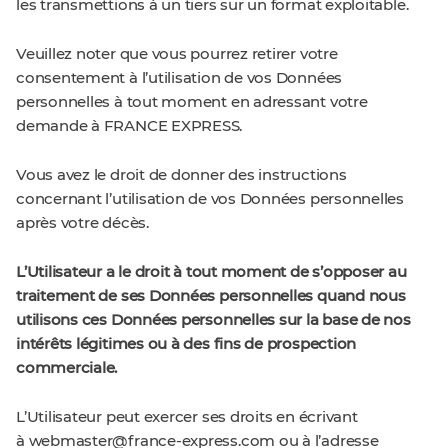
les transmettions à un tiers sur un format exploitable.
Veuillez noter que vous pourrez retirer votre
consentement à l’utilisation de vos Données
personnelles à tout moment en adressant votre
demande à FRANCE EXPRESS.
Vous avez le droit de donner des instructions
concernant l’utilisation de vos Données personnelles
après votre décès.
L’Utilisateur a le droit à tout moment de s’opposer au
traitement de ses Données personnelles quand nous
utilisons ces Données personnelles sur la base de nos
intérêts légitimes ou à des fins de prospection
commerciale.
L’Utilisateur peut exercer ses droits en écrivant
à
webmaster@france-express.com
ou à l’adresse