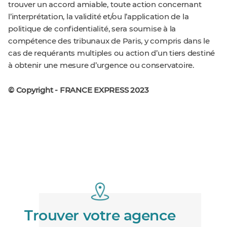
trouver un accord amiable, toute action concernant
l’interprétation, la validité et/ou l’application de la
politique de confidentialité, sera soumise à la
compétence des tribunaux de Paris, y compris dans le
cas de requérants multiples ou action d’un tiers destiné
à obtenir une mesure d’urgence ou conservatoire.
© Copyright - FRANCE EXPRESS 2023
Trouver votre agence