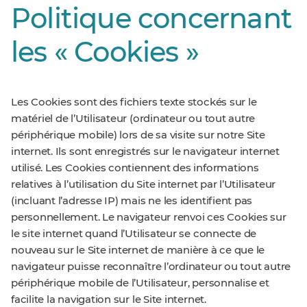
Politique concernant
les « Cookies »
Les Cookies sont des fichiers texte stockés sur le
matériel de l’Utilisateur (ordinateur ou tout autre
périphérique mobile) lors de sa visite sur notre Site
internet. Ils sont enregistrés sur le navigateur internet
utilisé. Les Cookies contiennent des informations
relatives à l’utilisation du Site internet par l’Utilisateur
(incluant l’adresse IP) mais ne les identifient pas
personnellement. Le navigateur renvoi ces Cookies sur
le site internet quand l’Utilisateur se connecte de
nouveau sur le Site internet de manière à ce que le
navigateur puisse reconnaître l’ordinateur ou tout autre
périphérique mobile de l’Utilisateur, personnalise et
facilite la navigation sur le Site internet.