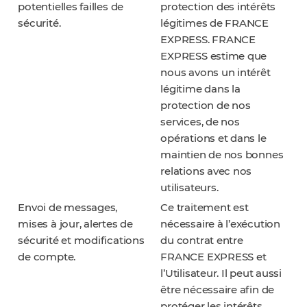
potentielles failles de
protection des intérêts
sécurité.
légitimes de FRANCE
EXPRESS. FRANCE
EXPRESS estime que
nous avons un intérêt
légitime dans la
protection de nos
services, de nos
opérations et dans le
maintien de nos bonnes
relations avec nos
utilisateurs.
Envoi de messages,
Ce traitement est
mises à jour, alertes de
nécessaire à l’exécution
sécurité et modifications
du contrat entre
de compte.
FRANCE EXPRESS et
l’Utilisateur. Il peut aussi
être nécessaire afin de
protéger les intérêts