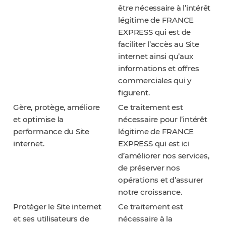
être nécessaire à l’intérêt
légitime de FRANCE
EXPRESS qui est de
faciliter l’accès au Site
internet ainsi qu’aux
informations et offres
commerciales qui y
figurent.
Gère, protège, améliore
Ce traitement est
et optimise la
nécessaire pour l’intérêt
performance du Site
légitime de FRANCE
internet.
EXPRESS qui est ici
d’améliorer nos services,
de préserver nos
opérations et d’assurer
notre croissance.
Protéger le Site internet
Ce traitement est
et ses utilisateurs de
nécessaire à la