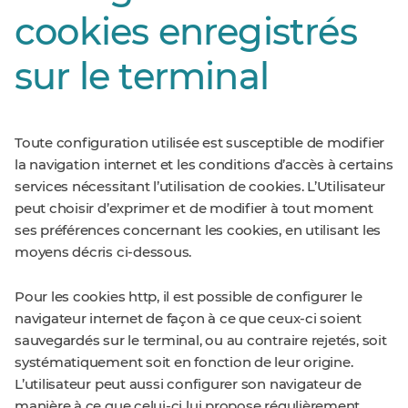
cookies enregistrés
sur le terminal
Toute configuration utilisée est susceptible de modifier
la navigation internet et les conditions d’accès à certains
services nécessitant l’utilisation de cookies. L’Utilisateur
peut choisir d’exprimer et de modifier à tout moment
ses préférences concernant les cookies, en utilisant les
moyens décris ci-dessous.
Pour les cookies http, il est possible de configurer le
navigateur internet de façon à ce que ceux-ci soient
sauvegardés sur le terminal, ou au contraire rejetés, soit
systématiquement soit en fonction de leur origine.
L’utilisateur peut aussi configurer son navigateur de
manière à ce que celui-ci lui propose régulièrement