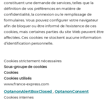
constituent une demande de services, telles que la
définition de vos préférences en matière de
confidentialité, la connexion ou le remplissage de
formulaires. Vous pouvez configurer votre navigateur
afin de bloquer ou être informé de l'existence de ces
cookies, mais certaines parties du site Web peuvent être
affectées. Ces cookies ne stockent aucune information
d’identification personnelle.
Cookies strictement nécessaires
Sous-groupe de cookies
Cookies
Cookies utilisés
www.france-express.com
OptanonAlertBoxClosed
OptanonConsent
,
Cookies internes