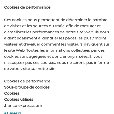
Cookies de performance
Ces cookies nous permettent de déterminer le nombre
de visites et les sources du trafic, afin de mesurer et
d’améliorer les performances de notre site Web. Ils nous
aident également à identifier les pages les plus / moins
visitées et d’évaluer comment les visiteurs naviguent sur
le site Web. Toutes les informations collectées par ces
cookies sont agrégées et donc anonymisées. Si vous
n'acceptez pas ces cookies, nous ne serons pas informé
de votre visite sur notre site.
Cookies de performance
Sous-groupe de cookies
Cookies
Cookies utilisés
.france-express.com
atuserid