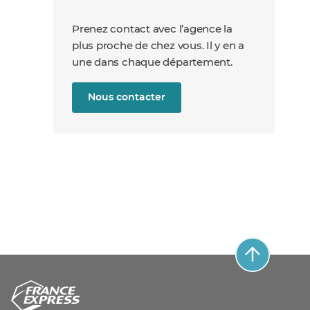
Prenez contact avec l’agence la
plus proche de chez vous. Il y en a
une dans chaque département.
Nous contacter