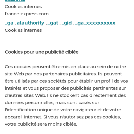
Cookies internes
france-express.com
_ga
atauthority
_gat
_gid
_ga_xxxxxxxxxx
,
,
,
,
Cookies internes
Cookies pour une publicité ciblée
Ces cookies peuvent être mis en place au sein de notre
site Web par nos partenaires publicitaires. Ils peuvent
être utilisés par ces sociétés pour établir un profil de vos
intérêts et vous proposer des publicités pertinentes sur
d'autres sites Web. Ils ne stockent pas directement des
données personnelles, mais sont basés sur
l'identification unique de votre navigateur et de votre
appareil Internet. Si vous n'autorisez pas ces cookies,
votre publicité sera moins ciblée.