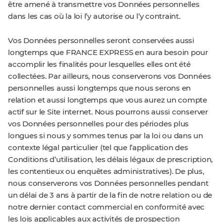
être amené à transmettre vos Données personnelles
dans les cas où la loi l’y autorise ou l’y contraint.
Vos Données personnelles seront conservées aussi
longtemps que FRANCE EXPRESS en aura besoin pour
accomplir les finalités pour lesquelles elles ont été
collectées. Par ailleurs, nous conserverons vos Données
personnelles aussi longtemps que nous serons en
relation et aussi longtemps que vous aurez un compte
actif sur le Site internet. Nous pourrons aussi conserver
vos Données personnelles pour des périodes plus
longues si nous y sommes tenus par la loi ou dans un
contexte légal particulier (tel que l’application des
Conditions d’utilisation, les délais légaux de prescription,
les contentieux ou enquêtes administratives). De plus,
nous conserverons vos Données personnelles pendant
un délai de 3 ans à partir de la fin de notre relation ou de
notre dernier contact commercial en conformité avec
les lois applicables aux activités de prospection