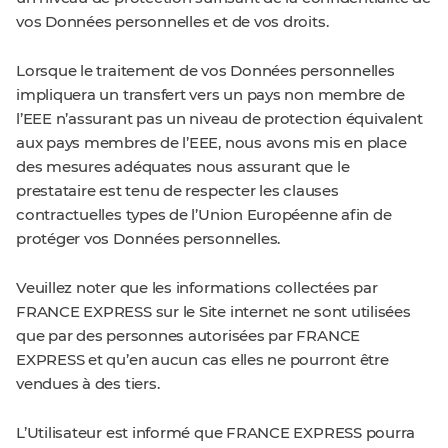
vos Données personnelles et de vos droits.
Lorsque le traitement de vos Données personnelles
impliquera un transfert vers un pays non membre de
l’EEE n’assurant pas un niveau de protection équivalent
aux pays membres de l’EEE, nous avons mis en place
des mesures adéquates nous assurant que le
prestataire est tenu de respecter les clauses
contractuelles types de l’Union Européenne afin de
protéger vos Données personnelles.
Veuillez noter que les informations collectées par
FRANCE EXPRESS sur le Site internet ne sont utilisées
que par des personnes autorisées par FRANCE
EXPRESS et qu’en aucun cas elles ne pourront être
vendues à des tiers.
L’Utilisateur est informé que FRANCE EXPRESS pourra