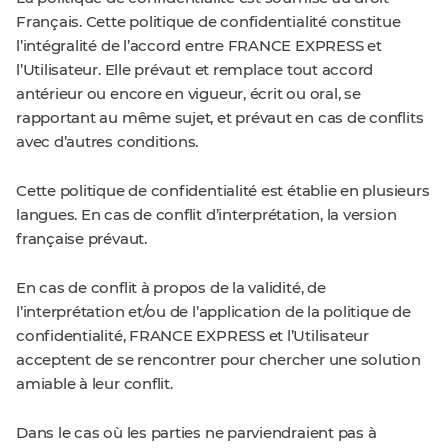
Français. Cette politique de confidentialité constitue
l’intégralité de l’accord entre FRANCE EXPRESS et
l’Utilisateur. Elle prévaut et remplace tout accord
antérieur ou encore en vigueur, écrit ou oral, se
rapportant au même sujet, et prévaut en cas de conflits
avec d’autres conditions.
Cette politique de confidentialité est établie en plusieurs
langues. En cas de conflit d’interprétation, la version
française prévaut.
En cas de conflit à propos de la validité, de
l’interprétation et/ou de l’application de la politique de
confidentialité, FRANCE EXPRESS et l’Utilisateur
acceptent de se rencontrer pour chercher une solution
amiable à leur conflit.
Dans le cas où les parties ne parviendraient pas à