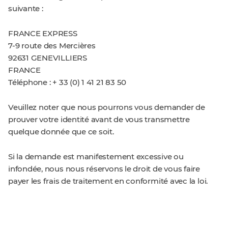
suivante :
FRANCE EXPRESS
7-9 route des Mercières
92631 GENEVILLIERS
FRANCE
Téléphone : + 33 (0) 1 41 21 83 50
Veuillez noter que nous pourrons vous demander de
prouver votre identité avant de vous transmettre
quelque donnée que ce soit.
Si la demande est manifestement excessive ou
infondée, nous nous réservons le droit de vous faire
payer les frais de traitement en conformité avec la loi.