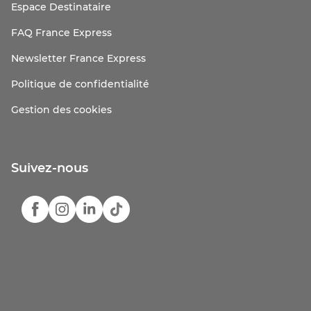
Espace Destinataire
FAQ France Express
Newsletter France Express
Politique de confidentialité
Gestion des cookies
Suivez-nous