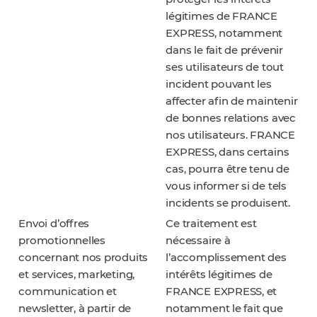
légitimes de FRANCE
EXPRESS, notamment
dans le fait de prévenir
ses utilisateurs de tout
incident pouvant les
affecter afin de maintenir
de bonnes relations avec
nos utilisateurs. FRANCE
EXPRESS, dans certains
cas, pourra être tenu de
vous informer si de tels
incidents se produisent.
Envoi d’offres
Ce traitement est
promotionnelles
nécessaire à
concernant nos produits
l’accomplissement des
et services, marketing,
intérêts légitimes de
communication et
FRANCE EXPRESS, et
newsletter, à partir de
notamment le fait que