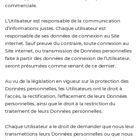
commerciale.
L’Utilisateur est responsable de la communication
d’informations justes. Chaque utilisateur est
responsable de ses données de connexion au Site
internet. Sauf preuve du contraire, toute connexion au
Site internet, ou transmission de Données personnelles
faite à partir des données de connexion de l’Utilisateur,
seront présumées comme venant de ce dernier.
Au vu de la législation en vigueur sur la protection des
Données personnelles, les Utilisateurs ont le droit à
l’accès, la rectification, l’effacement de leurs Données
personnelles, ainsi que le droit à la restriction du
traitement de leurs Données personnelles.
Chaque Utilisateur a le droit de demander que nous leur
transmettions leurs Données personnelles ou que nous