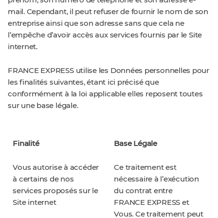
prénom, son numéro de téléphone et son adresse e-
mail. Cependant, il peut refuser de fournir le nom de son
entreprise ainsi que son adresse sans que cela ne
l’empêche d’avoir accès aux services fournis par le Site
internet.
FRANCE EXPRESS utilise les Données personnelles pour
les finalités suivantes, étant ici précisé que
conformément à la loi applicable elles reposent toutes
sur une base légale.
Finalité
Base Légale
Vous autorise à accéder
Ce traitement est
à certains de nos
nécessaire à l’exécution
services proposés sur le
du contrat entre
Site internet
FRANCE EXPRESS et
Vous. Ce traitement peut