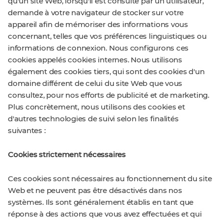
qu'un site Web, lorsqu'il est consulté par un utilisateur,
demande à votre navigateur de stocker sur votre
appareil afin de mémoriser des informations vous
concernant, telles que vos préférences linguistiques ou
informations de connexion. Nous configurons ces
cookies appelés cookies internes. Nous utilisons
également des cookies tiers, qui sont des cookies d'un
domaine différent de celui du site Web que vous
consultez, pour nos efforts de publicité et de marketing.
Plus concrètement, nous utilisons des cookies et
d'autres technologies de suivi selon les finalités
suivantes :
Cookies strictement nécessaires
Ces cookies sont nécessaires au fonctionnement du site
Web et ne peuvent pas être désactivés dans nos
systèmes. Ils sont généralement établis en tant que
réponse à des actions que vous avez effectuées et qui