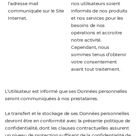
l’adresse mail
nos utilisateurs soient
communiquée sur le Site
informés de nos produits
Internet.
et nos services pour les
besoins de nos
opérations et accroitre
notre activité.
Cependant, nous
sommes tenus d’obtenir
votre consentement
avant tout traitement.
L’Utilisateur est informé que ses Données personnelles
seront communiquées à nos prestataires.
Le transfert et le stockage de ses Données personnelles
devront être en conformité avec la présente politique de
confidentialité, dont les clauses contractuelles assurent
un niveau de protection suffisant de la confidentialité de