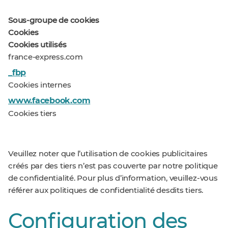
Sous-groupe de cookies
Cookies
Cookies utilisés
france-express.com
_fbp
Cookies internes
www.facebook.com
Cookies tiers
Veuillez noter que l’utilisation de cookies publicitaires
créés par des tiers n’est pas couverte par notre politique
de confidentialité. Pour plus d’information, veuillez-vous
référer aux politiques de confidentialité desdits tiers.
Configuration des