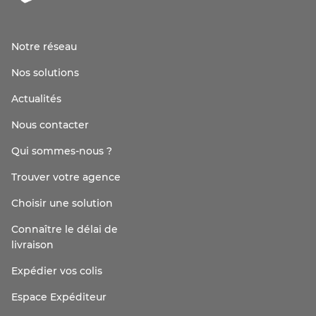
Notre réseau
Nos solutions
Actualités
Nous contacter
Qui sommes-nous ?
Trouver votre agence
Choisir une solution
Connaître le délai de
livraison
Expédier vos colis
Espace Expéditeur