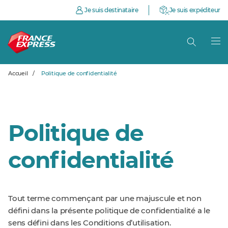
Je suis destinataire
Je suis expéditeur
Accueil
/
Politique de confidentialité
Politique de
confidentialité
Tout terme commençant par une majuscule et non
défini dans la présente politique de confidentialité a le
sens défini dans les Conditions d’utilisation.