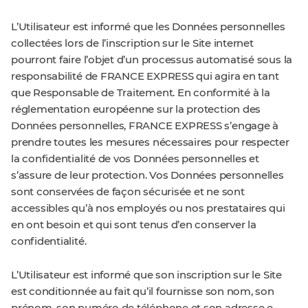
L’Utilisateur est informé que les Données personnelles
collectées lors de l’inscription sur le Site internet
pourront faire l’objet d’un processus automatisé sous la
responsabilité de FRANCE EXPRESS qui agira en tant
que Responsable de Traitement. En conformité à la
réglementation européenne sur la protection des
Données personnelles, FRANCE EXPRESS s’engage à
prendre toutes les mesures nécessaires pour respecter
la confidentialité de vos Données personnelles et
s’assure de leur protection. Vos Données personnelles
sont conservées de façon sécurisée et ne sont
accessibles qu’à nos employés ou nos prestataires qui
en ont besoin et qui sont tenus d’en conserver la
confidentialité.
L’Utilisateur est informé que son inscription sur le Site
est conditionnée au fait qu’il fournisse son nom, son