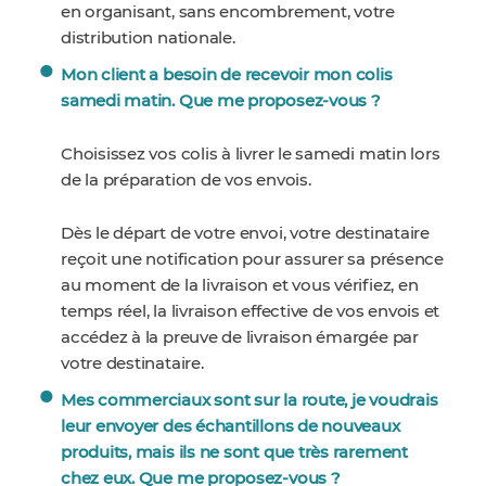
en organisant, sans encombrement, votre
distribution nationale.
Mon client a besoin de recevoir mon colis
samedi matin. Que me proposez-vous ?
Choisissez vos colis à livrer le samedi matin lors
de la préparation de vos envois.
Dès le départ de votre envoi, votre destinataire
reçoit une notification pour assurer sa présence
au moment de la livraison et vous vérifiez, en
temps réel, la livraison effective de vos envois et
accédez à la preuve de livraison émargée par
votre destinataire.
Mes commerciaux sont sur la route, je voudrais
leur envoyer des échantillons de nouveaux
produits, mais ils ne sont que très rarement
chez eux. Que me proposez-vous ?