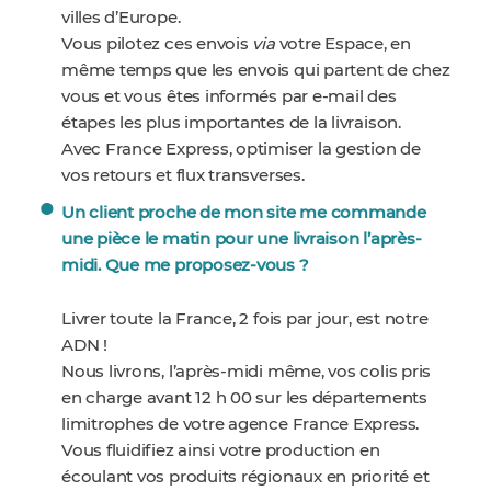
villes d’Europe.
Vous pilotez ces envois
via
votre Espace, en
même temps que les envois qui partent de chez
vous et vous êtes informés par e-mail des
étapes les plus importantes de la livraison.
Avec France Express, optimiser la gestion de
vos retours et flux transverses.
Un client proche de mon site me commande
une pièce le matin pour une livraison l’après-
midi. Que me proposez-vous ?
Livrer toute la France, 2 fois par jour, est notre
ADN !
Nous livrons, l’après-midi même, vos colis pris
en charge avant 12 h 00 sur les départements
limitrophes de votre agence France Express.
Vous fluidifiez ainsi votre production en
écoulant vos produits régionaux en priorité et