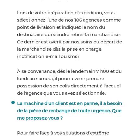
Lors de votre préparation d'expédition, vous
sélectionnez l'une de nos 106 agences comme
point de livraison et indiquez le nom du
destinataire qui viendra retirer la marchandise.
Ce dernier est averti par nos soins du départ de
la marchandise dès la prise en charge
(notification e-mail ou sms)
À sa convenance, dès le lendemain 7 h00 et du
lundi au samedi, il pourra venir prendre
possession de son colis directement à l'accueil
de l'agence que vous avez sélectionnée.
La machine d’un client est en panne, il a besoin
de la pièce de rechange de toute urgence. Que
me proposez-vous ?
Pour faire face à vos situations d’extrême