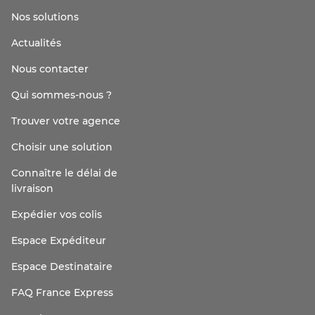
Nos solutions
Actualités
Nous contacter
Qui sommes-nous ?
Trouver votre agence
Choisir une solution
Connaître le délai de
livraison
Expédier vos colis
Espace Expéditeur
Espace Destinataire
FAQ France Express