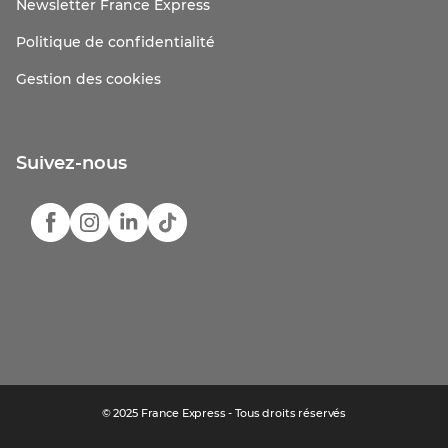
Newsletter France Express
Politique de confidentialité
Gestion des cookies
Suivez-nous
© 2025 France Express - Tous droits réservés