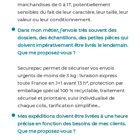
marchandises de 0 à 1T, potentiellement
sensibles du fait de leur caractère, leur taille, leur
valeur ou leur conditionnement.
Dans mon métier, j’envoie très souvent des
dossiers, des échantillons, des petites pièces qui
doivent impérativement être livrés le lendemain.
Que me proposez-vous ?
Securepac permet de sécuriser vos envois
urgents de moins de 3 kg : livraison express
toute France en J+1 avant 13 h*, protection par
emballage spécial 100 % recyclable, traitement
sécurisé et prioritaire, suivi individualisé de
chaque colis, tarification simplifiée…
Mes expéditions doivent être livrées à une heure
précise en fonction des besoins de mes clients.
Que me proposez-vous ?