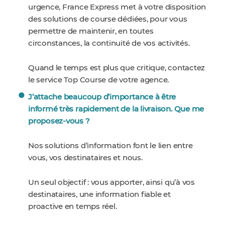
urgence, France Express met à votre disposition
des solutions de course dédiées, pour vous
permettre de maintenir, en toutes
circonstances, la continuité de vos activités.
Quand le temps est plus que critique, contactez
le service Top Course de votre agence.
J’attache beaucoup d’importance à être
informé très rapidement de la livraison. Que me
proposez-vous ?
Nos solutions d’information font le lien entre
vous, vos destinataires et nous.
Un seul objectif : vous apporter, ainsi qu’à vos
destinataires, une information fiable et
proactive en temps réel.