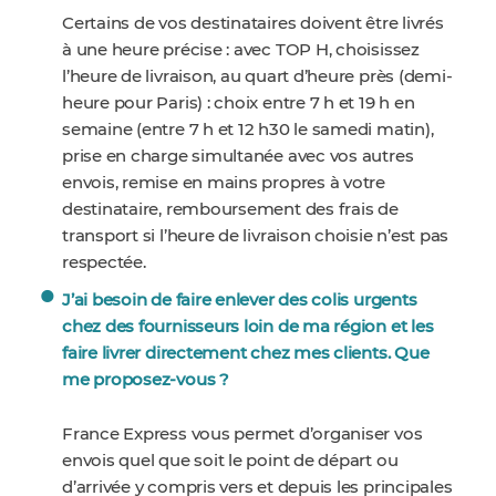
Certains de vos destinataires doivent être livrés
à une heure précise : avec TOP H, choisissez
l’heure de livraison, au quart d’heure près (demi-
heure pour Paris) : choix entre 7 h et 19 h en
semaine (entre 7 h et 12 h30 le samedi matin),
prise en charge simultanée avec vos autres
envois, remise en mains propres à votre
destinataire, remboursement des frais de
transport si l’heure de livraison choisie n’est pas
respectée.
J’ai besoin de faire enlever des colis urgents
chez des fournisseurs loin de ma région et les
faire livrer directement chez mes clients. Que
me proposez-vous ?
France Express vous permet d’organiser vos
envois quel que soit le point de départ ou
d’arrivée y compris vers et depuis les principales