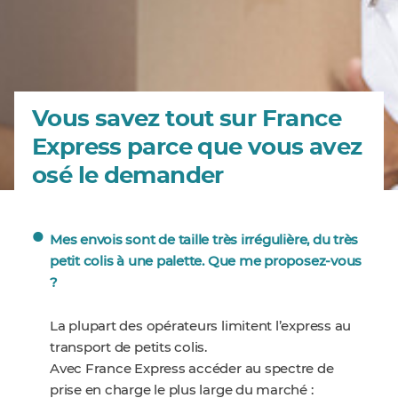
Vous savez tout sur France
Express parce que vous avez
osé le demander
Mes envois sont de taille très irrégulière, du très
petit colis à une palette. Que me proposez-vous
?
La plupart des opérateurs limitent l’express au
transport de petits colis.
Avec France Express accéder au spectre de
prise en charge le plus large du marché :