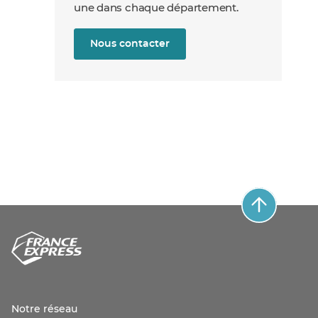
une dans chaque département.
Nous contacter
Notre réseau