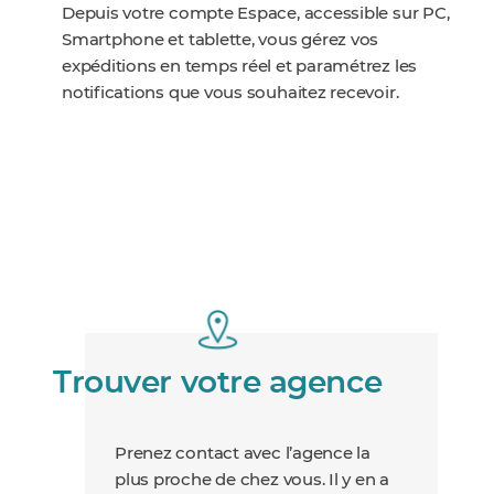
Depuis votre compte Espace, accessible sur PC,
Smartphone et tablette, vous gérez vos
expéditions en temps réel et paramétrez les
notifications que vous souhaitez recevoir.
Trouver votre agence
Prenez contact avec l’agence la
plus proche de chez vous. Il y en a