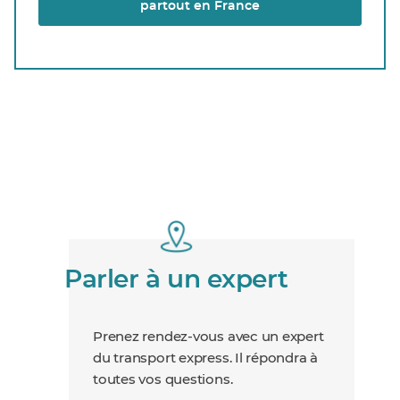
partout en France
Parler à un expert
Prenez rendez-vous avec un expert
du transport express. Il répondra à
toutes vos questions.