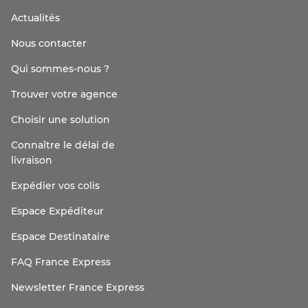
Actualités
Nous contacter
Qui sommes-nous ?
Trouver votre agence
Choisir une solution
Connaître le délai de
livraison
Expédier vos colis
Espace Expéditeur
Espace Destinataire
FAQ France Express
Newsletter France Express