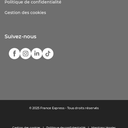
Politique de confidentialité
Gestion des cookies
Suivez-nous
© 2025 France Express - Tous droits réservés