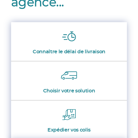
agence...
Connaître le délai de livraison
Choisir votre solution
Expédier vos colis