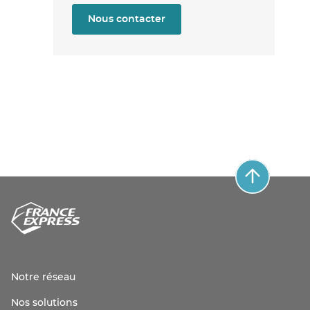
Nous contacter
Notre réseau
Nos solutions