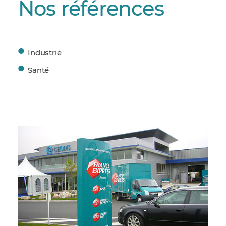
Nos références
Industrie
Santé