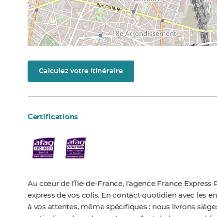
Calculez votre itinéraire
Certifications
Au cœur de l’Île-de-France, l’agence France Express P
express de vos colis. En contact quotidien avec les e
à vos attentes, même spécifiques : nous livrons siège