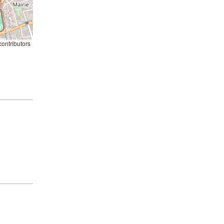
ontributors