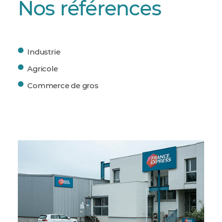
Nos références
Industrie
Agricole
Commerce de gros