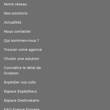
Notre réseau
Nos solutions
Actualités
Nous contacter
Qui sommes-nous ?
Trouver votre agence
Choisir une solution
Connaître le délai de
livraison
Expédier vos colis
Espace Expéditeur
Espace Destinataire
FAQ France Express