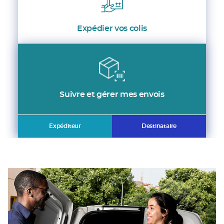
Expédier vos colis
Suivre et gérer mes envois
Expéditeur
Destinataire