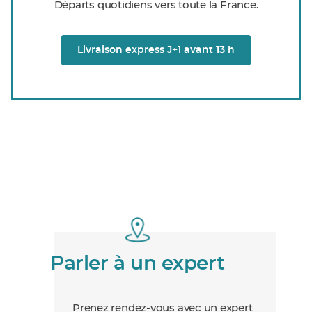
Départs quotidiens vers toute la France.
Livraison express J+1 avant 13 h
Parler à un expert
Prenez rendez-vous avec un expert