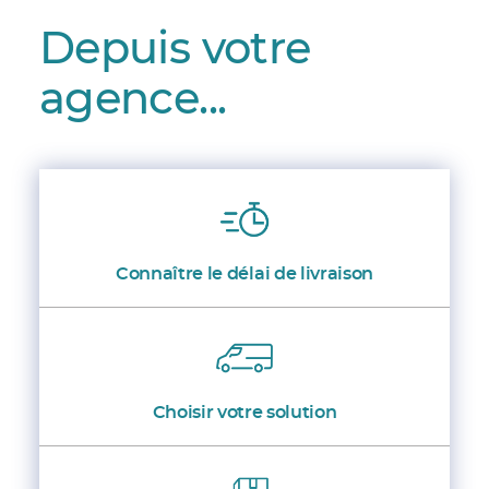
Depuis votre
agence...
Connaître le délai de livraison
Choisir votre solution