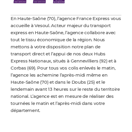
En Haute-Saône (70), l’agence France Express vous
accueille à Vesoul. Acteur majeur du transport
express en Haute-Saône, l’agence collabore avec
tout le tissu économique de la région. Nous
mettons à votre disposition notre plan de
transport direct et l’appui de nos deux Hubs
Express Nationaux, situés à Gennevilliers (92) et à
Corbas (69). Pour tous vos colis enlevés le matin,
l’agence les achemine l’après-midi même en
Haute-Saône (70) et dans le Doubs (25) et le
lendemain avant 13 heures sur le reste du territoire
national.
L
’agence est en mesure de réaliser des
tournées le matin et l’après-midi dans votre
département
.