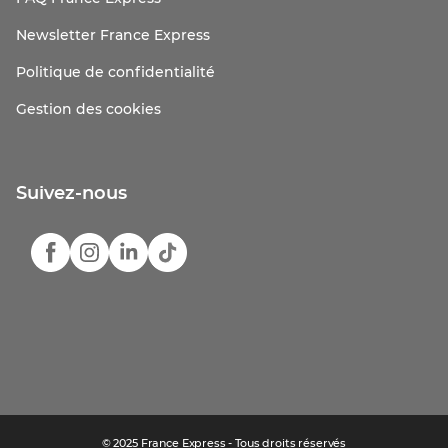
Newsletter France Express
Politique de confidentialité
Gestion des cookies
Suivez-nous
© 2025 France Express - Tous droits réservés