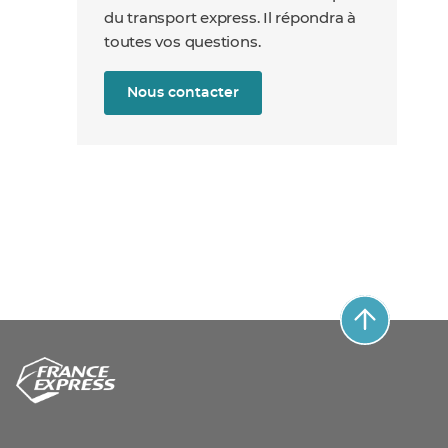
du transport express. Il répondra à
toutes vos questions.
Nous contacter