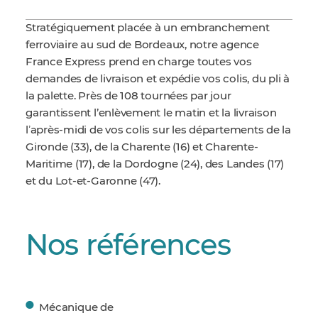
Stratégiquement placée à un embranchement
ferroviaire au sud de Bordeaux, notre agence
France Express prend en charge toutes vos
demandes de livraison et expédie vos colis, du pli à
la palette. Près de 108 tournées par jour
garantissent l’enlèvement le matin et la livraison
lʼaprès-midi de vos colis sur les départements de la
Gironde (33), de la Charente (16) et Charente-
Maritime (17), de la Dordogne (24), des Landes (17)
et du Lot-et-Garonne (47).
Nos références
Mécanique de