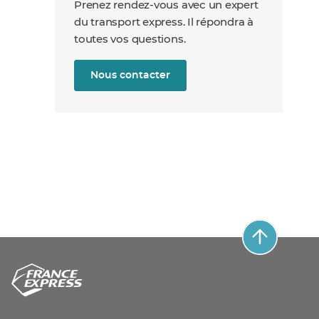
Prenez rendez-vous avec un expert
du transport express. Il répondra à
toutes vos questions.
Nous contacter