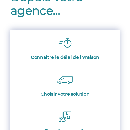
agence...
Connaître le délai de livraison
Choisir votre solution