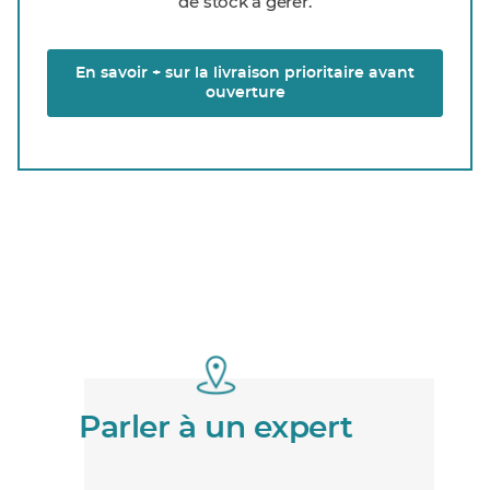
de stock à gérer.
En savoir + sur la livraison prioritaire avant
ouverture
Parler à un expert