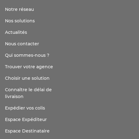
Notre réseau
Nos solutions
Actualités
Nous contacter
Qui sommes-nous ?
Trouver votre agence
Choisir une solution
Connaître le délai de
livraison
Expédier vos colis
Espace Expéditeur
Espace Destinataire