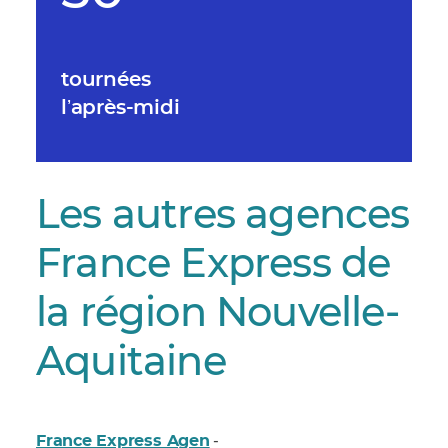
tournées
lʼaprès-midi
Les autres agences
France Express de
la région Nouvelle-
Aquitaine
France Express Agen
-