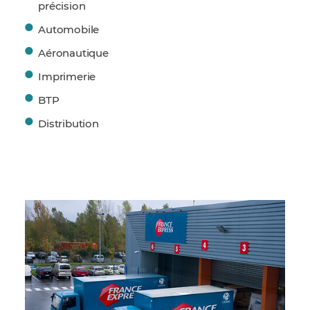
précision
Automobile
Aéronautique
Imprimerie
BTP
Distribution