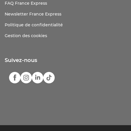
FAQ France Express
Newsletter France Express
Politique de confidentialité
Gestion des cookies
Suivez-nous