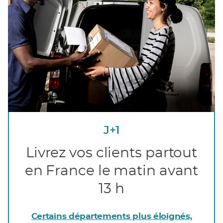
J+1
Livrez vos clients partout
en France le matin avant
13 h
Certains départements plus éloignés,