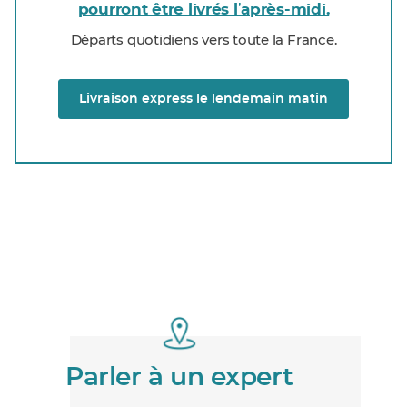
pourront être livrés lʼaprès-midi.
Départs quotidiens vers toute la France.
Livraison express le lendemain matin
Parler à un expert