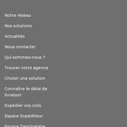
Notre réseau
Nos solutions
Actualités
Nous contacter
Qui sommes-nous ?
Trouver votre agence
Choisir une solution
Connaître le délai de
livraison
Expédier vos colis
Espace Expéditeur
Espace Destinataire