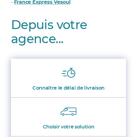
France Express Vesoul
-
Depuis votre
agence...
Connaître le délai de livraison
Choisir votre solution