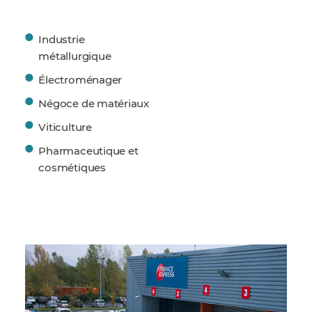
Industrie
métallurgique
Électroménager
Négoce de matériaux
Viticulture
Pharmaceutique et
cosmétiques