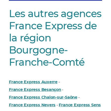
Les autres agences
France Express de
la région
Bourgogne-
Franche-Comté
France Express Auxerre
-
France Express Besançon
-
France Express Chalon-sur-Saône
-
France Express Nevers
France Express Sens
-