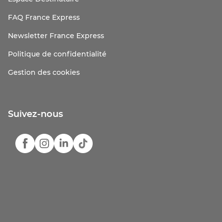
FAQ France Express
Newsletter France Express
Politique de confidentialité
Gestion des cookies
Suivez-nous