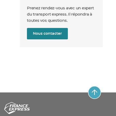
Prenez rendez-vous avec un expert
du transport express. Il répondra à
toutes vos questions.
Nous contacter