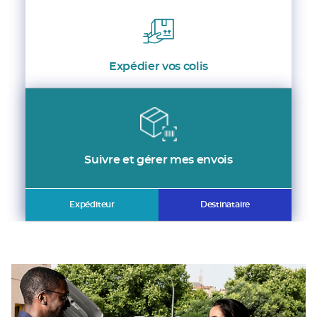
Expédier vos colis
Suivre et gérer mes envois
Expéditeur
Destinataire