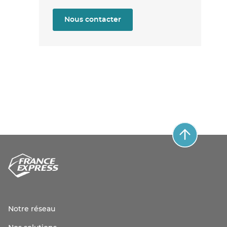
Nous contacter
Notre réseau