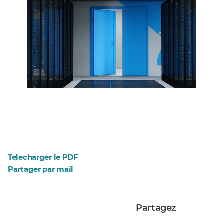
Telecharger le PDF
Partager par mail
Partagez