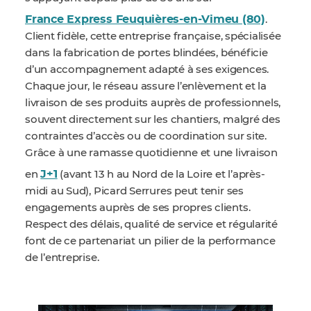
France Express Feuquières-en-Vimeu (80)
.
Client fidèle, cette entreprise française, spécialisée
dans la fabrication de portes blindées, bénéficie
d’un accompagnement adapté à ses exigences.
Chaque jour, le réseau assure l’enlèvement et la
livraison de ses produits auprès de professionnels,
souvent directement sur les chantiers, malgré des
contraintes d’accès ou de coordination sur site.
Grâce à une ramasse quotidienne et une livraison
J+1
en
(avant 13 h au Nord de la Loire et l’après-
midi au Sud), Picard Serrures peut tenir ses
engagements auprès de ses propres clients.
Respect des délais, qualité de service et régularité
font de ce partenariat un pilier de la performance
de l’entreprise.