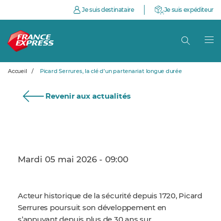
Je suis destinataire
Je suis expéditeur
Accueil
/
Picard Serrures, la clé d’un partenariat longue durée
Revenir aux actualités
Mardi 05 mai 2026 - 09:00
Acteur historique de la sécurité depuis 1720, Picard
Serrures poursuit son développement en
s’appuyant depuis plus de 30 ans sur