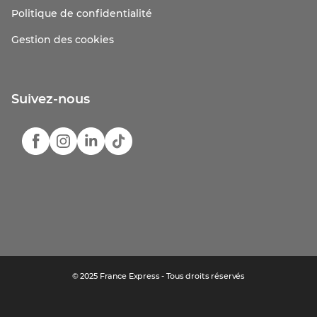
Politique de confidentialité
Gestion des cookies
Suivez-nous
© 2025 France Express - Tous droits réservés