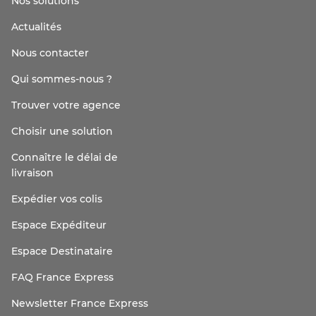
Nos solutions
Actualités
Nous contacter
Qui sommes-nous ?
Trouver votre agence
Choisir une solution
Connaître le délai de
livraison
Expédier vos colis
Espace Expéditeur
Espace Destinataire
FAQ France Express
Newsletter France Express