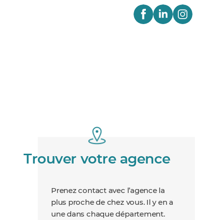
Trouver votre agence
Prenez contact avec l’agence la
plus proche de chez vous. Il y en a
une dans chaque département.