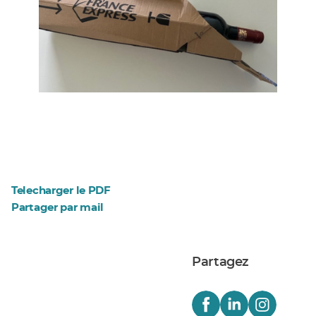
Telecharger le PDF
Partager par mail
Partagez