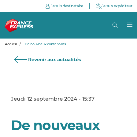
Je suis destinataire
Je suis expéditeur
Accueil
/
De nouveaux contenants
Revenir aux actualités
Jeudi 12 septembre 2024 - 15:37
De nouveaux