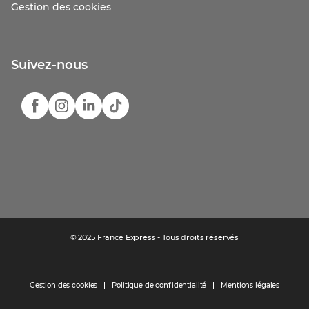
Gestion des cookies
Suivez-nous
© 2025 France Express - Tous droits réservés
Gestion des cookies
Politique de confidentialité
Mentions légales