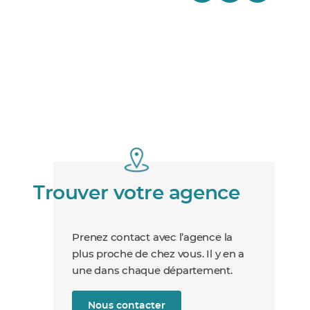
Trouver votre agence
Prenez contact avec l’agence la
plus proche de chez vous. Il y en a
une dans chaque département.
Nous contacter