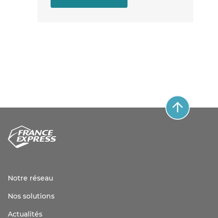
Notre réseau
Nos solutions
Actualités