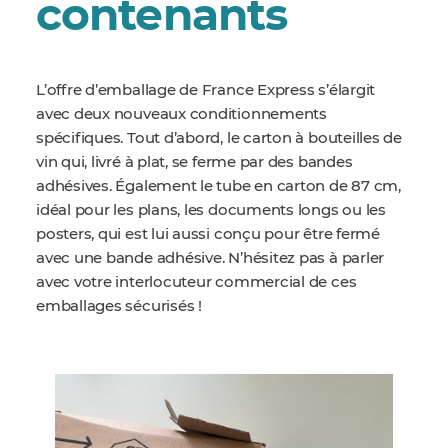
contenants
L’offre d’emballage de France Express s’élargit
avec deux nouveaux conditionnements
spécifiques. Tout d’abord, le carton à bouteilles de
vin qui, livré à plat, se ferme par des bandes
adhésives. Également le tube en carton de 87 cm,
idéal pour les plans, les documents longs ou les
posters, qui est lui aussi conçu pour être fermé
avec une bande adhésive. N’hésitez pas à parler
avec votre interlocuteur commercial de ces
emballages sécurisés !