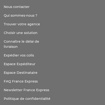
Nous contacter
Qui sommes-nous ?
Trouver votre agence
Choisir une solution
Connaître le délai de
livraison
Expédier vos colis
Espace Expéditeur
Espace Destinataire
FAQ France Express
Newsletter France Express
Politique de confidentialité