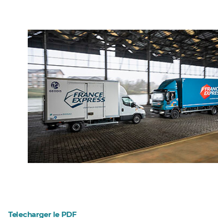
Telecharger le PDF