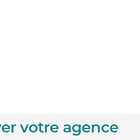
er votre agence