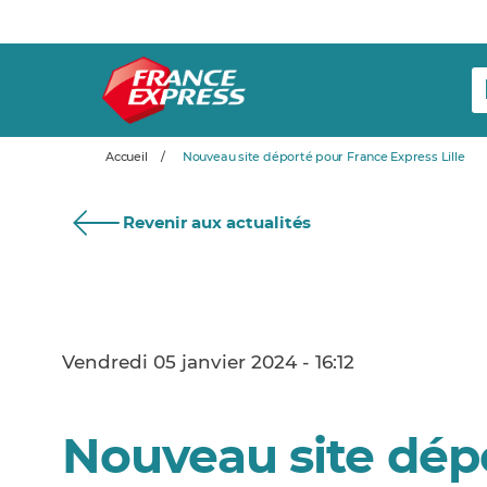
Accueil
/
Nouveau site déporté pour France Express Lille
Revenir aux actualités
Vendredi 05 janvier 2024 - 16:12
Nouveau site dép