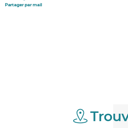
Partager par mail
Trouv