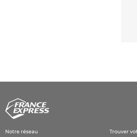
Notre réseau
Trouver vo