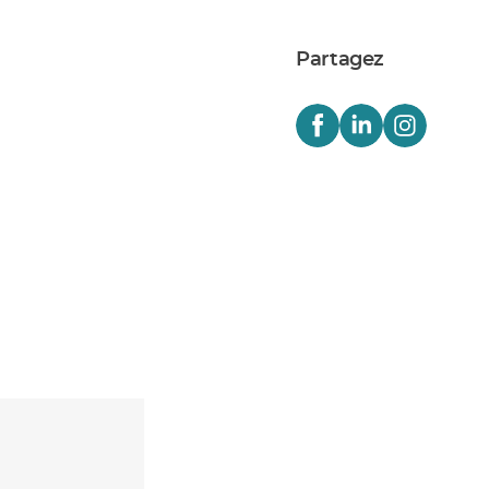
Partagez