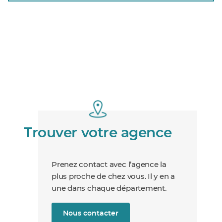
Trouver votre agence
Prenez contact avec l’agence la
plus proche de chez vous. Il y en a
une dans chaque département.
Nous contacter