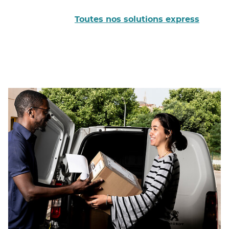
Toutes nos solutions express