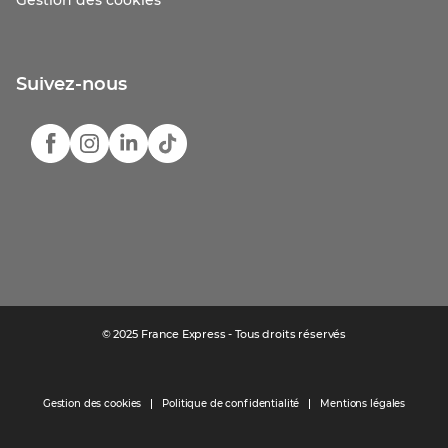
Gestion des cookies
Suivez-nous
© 2025 France Express - Tous droits réservés
Gestion des cookies
Politique de confidentialité
Mentions légales