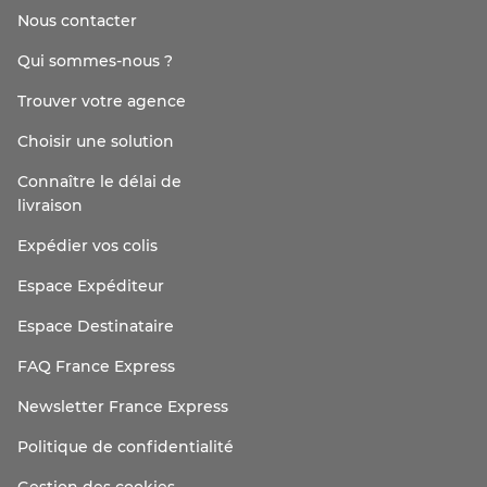
Nous contacter
Qui sommes-nous ?
Trouver votre agence
Choisir une solution
Connaître le délai de
livraison
Expédier vos colis
Espace Expéditeur
Espace Destinataire
FAQ France Express
Newsletter France Express
Politique de confidentialité