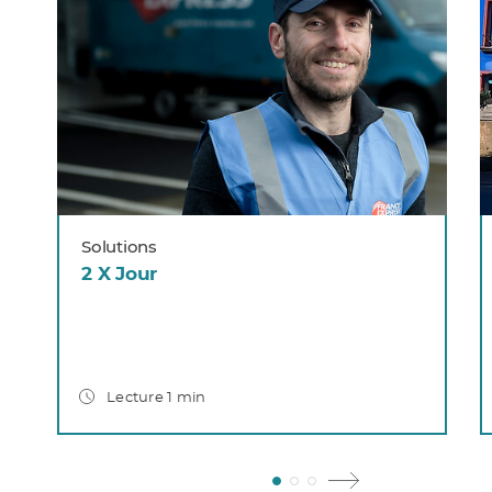
Solutions
2 X Jour
Lecture 1 min