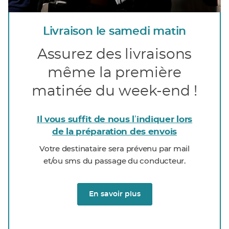
Livraison le samedi matin
Assurez des livraisons
même la première
matinée du week-end !
Il vous suffit de nous lʼindiquer lors
de la préparation des envois
Votre destinataire sera prévenu par mail
et/ou sms du passage du conducteur.
En savoir plus