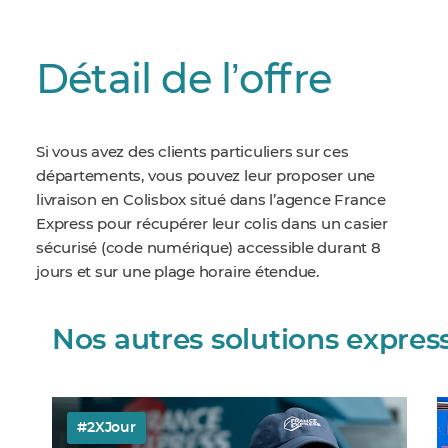
Détail de lʼoffre
Si vous avez des clients particuliers sur ces
départements, vous pouvez leur proposer une
livraison en Colisbox situé dans l’agence France
Express pour récupérer leur colis dans un casier
sécurisé (code numérique) accessible durant 8
jours et sur une plage horaire étendue.
Nos autres solutions expres
#2XJour