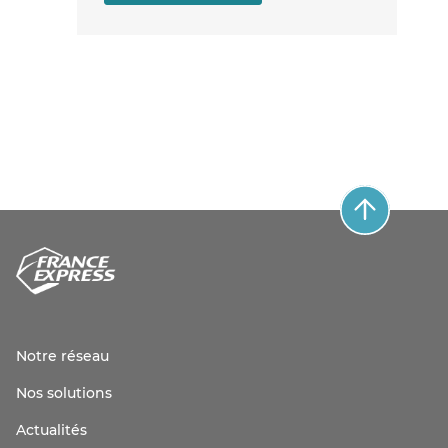
Notre réseau
Nos solutions
Actualités