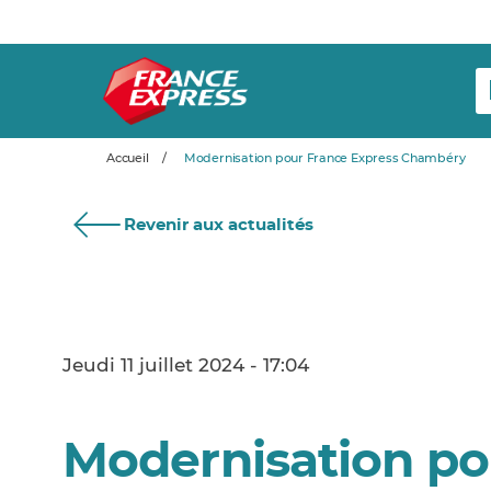
Accueil
/
Modernisation pour France Express Chambéry
Revenir aux actualités
Jeudi 11 juillet 2024 - 17:04
Modernisation po