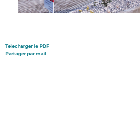
Telecharger le PDF
Partager par mail