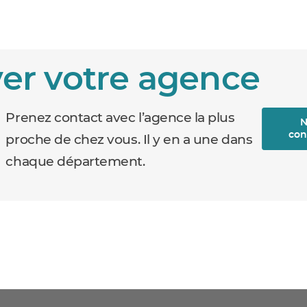
er votre agence
Prenez contact avec l’agence la plus
N
con
proche de chez vous. Il y en a une dans
chaque département.