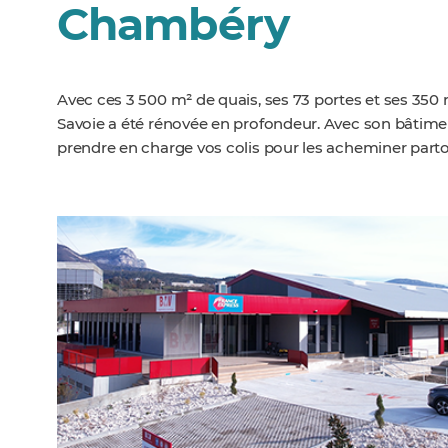
Chambéry
Avec ces 3 500 m² de quais, ses 73 portes et ses 35
Savoie a été rénovée en profondeur. Avec son bâtim
prendre en charge vos colis pour les acheminer parto