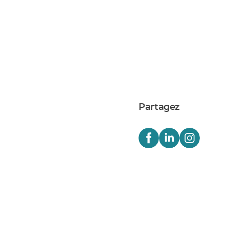
Partagez