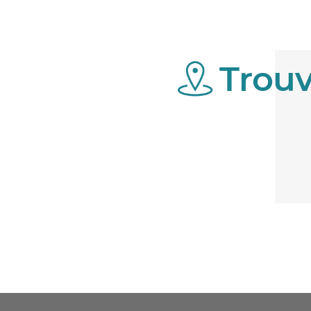
Trouv