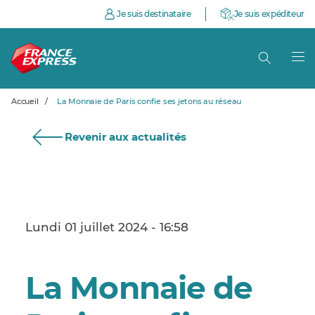
Je suis destinataire
Je suis expéditeur
Accueil
/
La Monnaie de Paris confie ses jetons au réseau
Revenir aux actualités
Lundi 01 juillet 2024 - 16:58
La Monnaie de