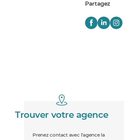
Partagez
Trouver votre agence
Prenez contact avec l’agence la