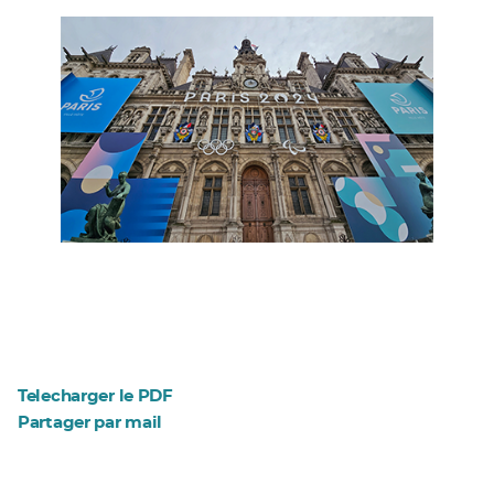
Telecharger le PDF
Partager par mail