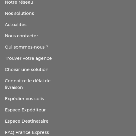
Notre réseau
Nos solutions
Actualités
Nous contacter
Qui sommes-nous ?
Trouver votre agence
Choisir une solution
Connaître le délai de
livraison
Expédier vos colis
Espace Expéditeur
Espace Destinataire
FAQ France Express