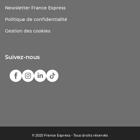
Newsletter France Express
Politique de confidentialité
Gestion des cookies
Suivez-nous
© 2025 France Express - Tous droits réservés