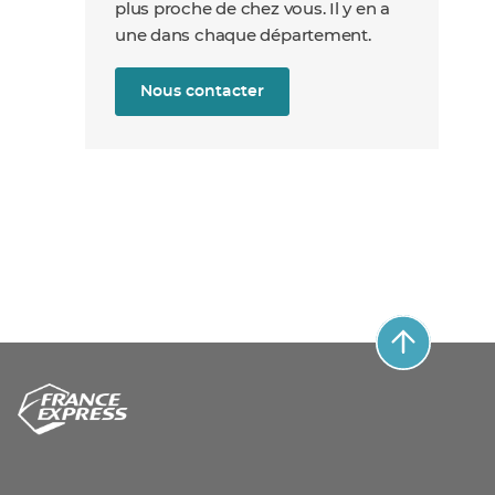
plus proche de chez vous. Il y en a
une dans chaque département.
Nous contacter