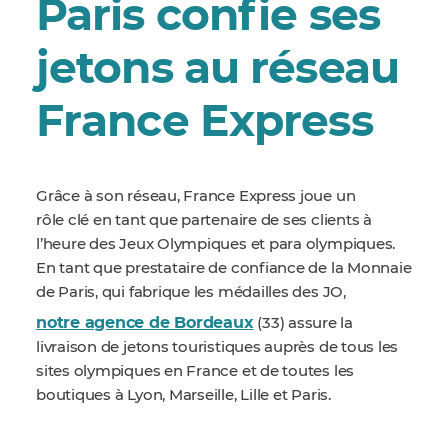
Paris confie ses
jetons au réseau
France Express
Grâce à son réseau, France Express joue un
rôle clé en tant que partenaire de ses clients à
l’heure des Jeux Olympiques et para olympiques.
En tant que prestataire de confiance de la Monnaie
de Paris, qui fabrique les médailles des JO,
notre agence de Bordeaux
(33) assure la
livraison de jetons touristiques auprès de tous les
sites olympiques en France et de toutes les
boutiques à Lyon, Marseille, Lille et Paris.