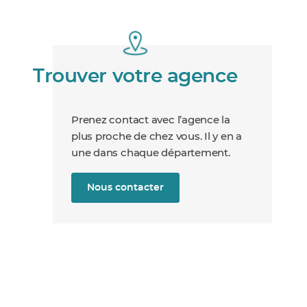
Trouver votre agence
Prenez contact avec l’agence la
plus proche de chez vous. Il y en a
une dans chaque département.
Nous contacter