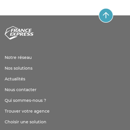
Notre réseau
Nos solutions
Actualités
Nous contacter
Qui sommes-nous ?
Trouver votre agence
Choisir une solution