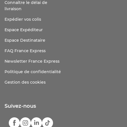
Connaître le délai de
livraison
Expédier vos colis
Espace Expéditeur
Espace Destinataire
FAQ France Express
Newsletter France Express
Politique de confidentialité
Gestion des cookies
Suivez-nous