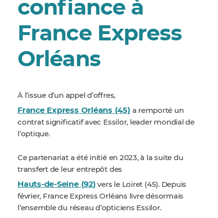
confiance à
France Express
Orléans
À l’issue d’un appel d’offres,
France Express Orléans (45)
a remporté un
contrat significatif avec Essilor, leader mondial de
l’optique.
Ce partenariat a été initié en 2023, à la suite du
transfert de leur entrepôt des
Hauts-de-Seine (92)
vers le Loiret (45). Depuis
février, France Express Orléans livre désormais
l’ensemble du réseau d’opticiens Essilor.