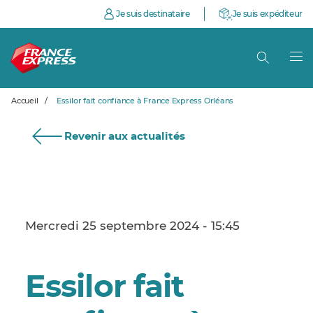
Je suis destinataire
Je suis expéditeur
Accueil
/
Essilor fait confiance à France Express Orléans
Revenir aux actualités
Mercredi 25 septembre 2024 - 15:45
Essilor fait