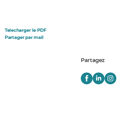
Telecharger le PDF
Partager par mail
Partagez