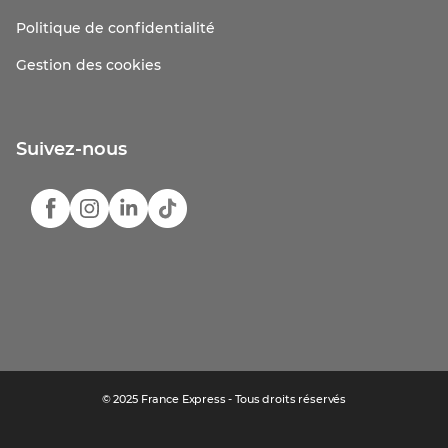
Politique de confidentialité
Gestion des cookies
Suivez-nous
© 2025 France Express - Tous droits réservés