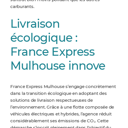
carburants.
Livraison
écologique :
France Express
Mulhouse innove
France Express Mulhouse s’engage concrètement
dans la transition écologique en adoptant des
solutions de livraison respectueuses de
l’environnement. Grâce à une flotte composée de
véhicules électriques et hybrides, l’agence réduit
considérablement ses émissions de CO₂. Cette
démarche s’inscrit pleinement dans l’objectif du