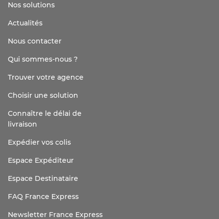
Nos solutions
Actualités
Nous contacter
Qui sommes-nous ?
Trouver votre agence
Choisir une solution
Connaître le délai de
livraison
Expédier vos colis
Espace Expéditeur
Espace Destinataire
FAQ France Express
Newsletter France Express