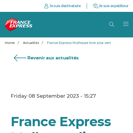
Je suis destinataire
Je suis expéditeur
Home
/
Actualités
/
France Express Mulhouse livre plus vert
Revenir aux actualités
Friday 08 September 2023 - 15:27
France Express