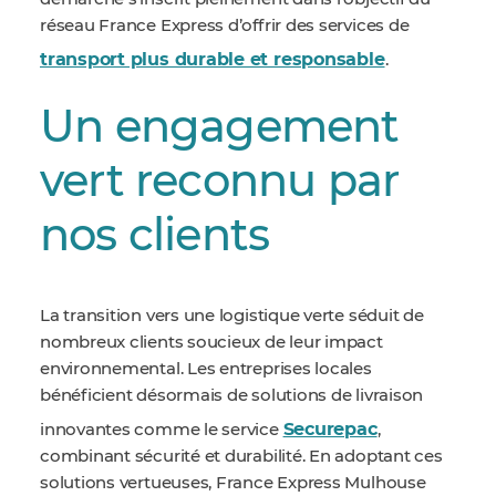
réseau France Express d’offrir des services de
transport plus durable et responsable
.
Un engagement
vert reconnu par
nos clients
La transition vers une logistique verte séduit de
nombreux clients soucieux de leur impact
environnemental. Les entreprises locales
bénéficient désormais de solutions de livraison
Securepac
innovantes comme le service
,
combinant sécurité et durabilité. En adoptant ces
solutions vertueuses, France Express Mulhouse