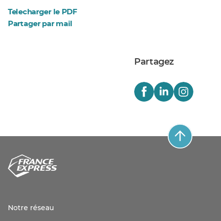
Telecharger le PDF
Partager par mail
Partagez
Notre réseau