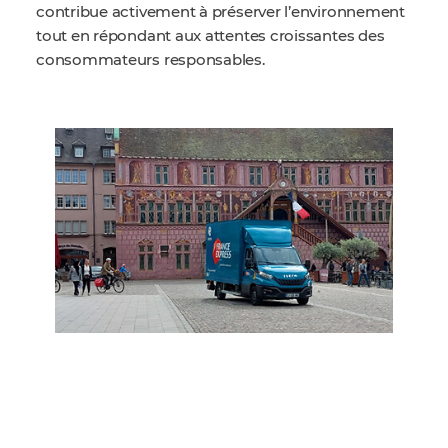
contribue activement à préserver l’environnement
tout en répondant aux attentes croissantes des
consommateurs responsables.