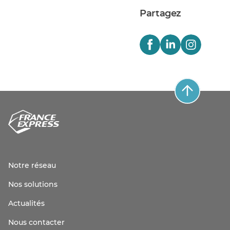
Partagez
Notre réseau
Nos solutions
Actualités
Nous contacter