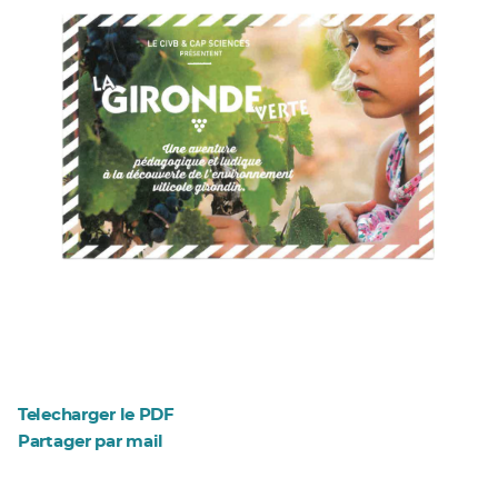
Telecharger le PDF
Partager par mail