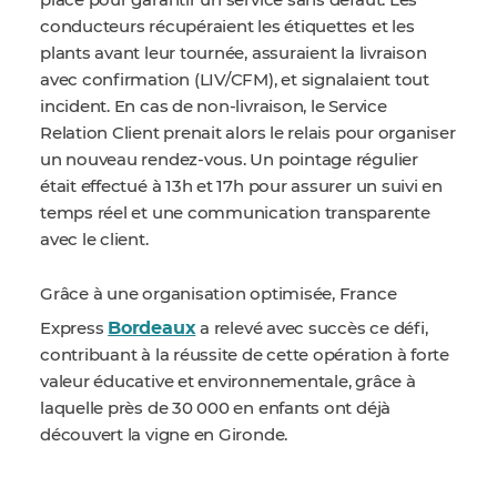
place pour garantir un service sans défaut. Les
conducteurs récupéraient les étiquettes et les
plants avant leur tournée, assuraient la livraison
avec confirmation (LIV/CFM), et signalaient tout
incident. En cas de non-livraison, le Service
Relation Client prenait alors le relais pour organiser
un nouveau rendez-vous. Un pointage régulier
était effectué à 13h et 17h pour assurer un suivi en
temps réel et une communication transparente
avec le client.
Grâce à une organisation optimisée, France
Bordeaux
Express
a relevé avec succès ce défi,
contribuant à la réussite de cette opération à forte
valeur éducative et environnementale, grâce à
laquelle près de 30 000 en enfants ont déjà
découvert la vigne en Gironde.