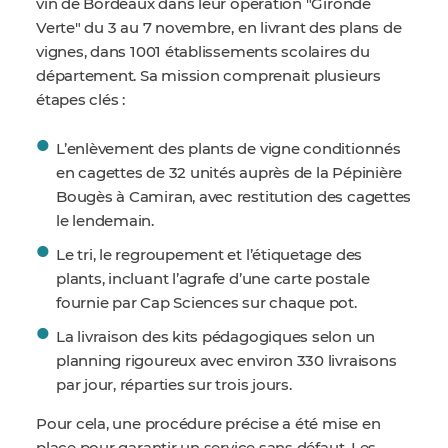
vin de Bordeaux dans leur opération "Gironde
Verte" du 3 au 7 novembre, en livrant des plans de
vignes, dans 1001 établissements scolaires du
département. Sa mission comprenait plusieurs
étapes clés :
L’enlèvement des plants de vigne conditionnés
en cagettes de 32 unités auprès de la Pépinière
Bougès à Camiran, avec restitution des cagettes
le lendemain.
Le tri, le regroupement et l’étiquetage des
plants, incluant l’agrafe d’une carte postale
fournie par Cap Sciences sur chaque pot.
La livraison des kits pédagogiques selon un
planning rigoureux avec environ 330 livraisons
par jour, réparties sur trois jours.
Pour cela, une procédure précise a été mise en