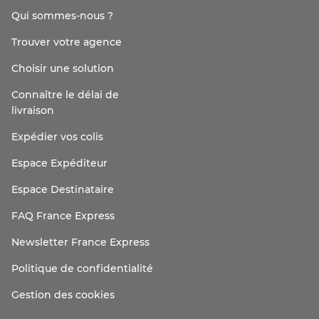
Qui sommes-nous ?
Trouver votre agence
Choisir une solution
Connaître le délai de
livraison
Expédier vos colis
Espace Expéditeur
Espace Destinataire
FAQ France Express
Newsletter France Express
Politique de confidentialité
Gestion des cookies