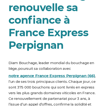
renouvelle sa
confiance à
France Express
Perpignan
Diam Bouchage, leader mondial du bouchage en
liège, poursuit sa collaboration avec
notre agence France Express Perpignan (66)
,
l’un de ses trois principaux clients. Chaque jour, ce
sont 375 000 bouchons qui sont livrés en express
vers les plus grands domaines viticoles en France.
Ce renouvellement de partenariat pour 3 ans, à
l’issue d’un appel d’offres, confirme la solidité et