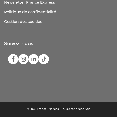
Newsletter France Express
Politique de confidentialité
Gestion des cookies
Suivez-nous
© 2025 France Express - Tous droits réservés