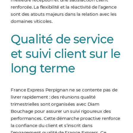
meilleure réception et une satisfaction client
renforcée. La flexibilité et la réactivité de l’agence
sont des atouts majeurs dans la relation avec les
domaines viticoles.
Qualité de service
et suivi client sur le
long terme
France Express Perpignan ne se contente pas de
livrer rapidement : des réunions qualité
trimestrielles sont organisées avec Diam
Bouchage pour assurer un suivi rigoureux des
performances. Cette démarche proactive renforce
la confiance du client et s’inscrit dans
l’engagement qualité de France Express. Ce