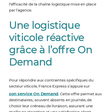
l’efficacité de la chaîne logistique mise en place
par l’agence.
Une logistique
viticole réactive
grâce à l’offre On
Demand
Pour répondre aux contraintes spécifiques du
secteur viticole, France Express s’appuie sur
son service On Demand
. Cette offre permet aux
destinataires, souvent absents en journée, de
choisir leur créneau de livraison, assurant une