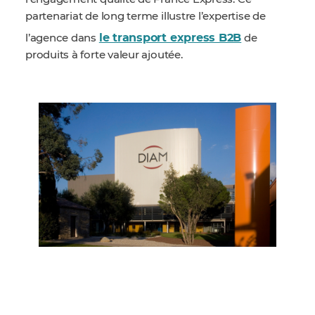
partenariat de long terme illustre l’expertise de
le transport express B2B
l’agence dans
de
produits à forte valeur ajoutée.