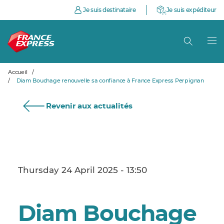
Je suis destinataire
Je suis expéditeur
Accueil
/
/
Diam Bouchage renouvelle sa confiance à France Express Perpignan
Revenir aux actualités
Thursday 24 April 2025 - 13:50
Diam Bouchage