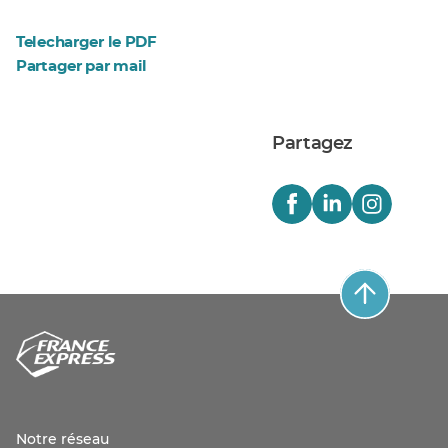
Telecharger le PDF
Partager par mail
Partagez
Notre réseau