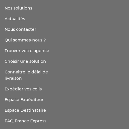
Nos solutions
Actualités
Nous contacter
Qui sommes-nous ?
Trouver votre agence
Choisir une solution
Connaître le délai de
livraison
Expédier vos colis
Espace Expéditeur
Espace Destinataire
FAQ France Express