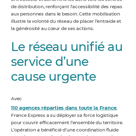
de distribution, renforçant l’accessibilité des repas
aux personnes dans le besoin. Cette mobilisation
illustre la volonté du réseau de placer l’entraide et
la générosité au cœur de ses actions.
Le réseau unifié au
service d’une
cause urgente
Avec
110 agences réparties dans toute la France
,
France Express a su déployer sa force logistique
pour couvrir efficacement l’ensemble du territoire.
L’opération a bénéficié d’une coordination fluide