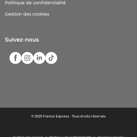
Politique de confidentialité
Gestion des cookies
Suivez-nous
© 2025 France Express - Tous droits réservés