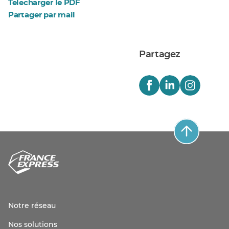
Telecharger le PDF
Partager par mail
Partagez
Notre réseau
Nos solutions