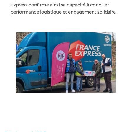
Express confirme ainsi sa capacité à concilier
performance logistique et engagement solidaire.