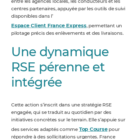
entre les agences locales, les conducteurs et les
centres partenaires, appuyée par les outils de suivi
disponibles dans l’
Espace Client France Express
, permettant un
pilotage précis des enlèvements et des livraisons.
Une dynamique
RSE pérenne et
intégrée
Cette action s’inscrit dans une stratégie RSE
engagée, qui se traduit au quotidien par des
initiatives concrètes sur le terrain. Elle s’appuie sur
Top Course
des services adaptés comme
pour
répondre à des sollicitations urgentes. France