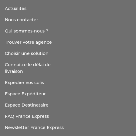
Actualités
Nous contacter
Qui sommes-nous ?
Trouver votre agence
Choisir une solution
Connaître le délai de
livraison
Expédier vos colis
Espace Expéditeur
Espace Destinataire
FAQ France Express
Newsletter France Express