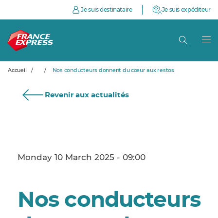
Je suis destinataire
Je suis expéditeur
Accueil
/
/
Nos conducteurs donnent du cœur aux restos
Revenir aux actualités
Monday 10 March 2025 - 09:00
Nos conducteurs