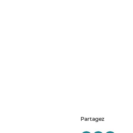
Partagez