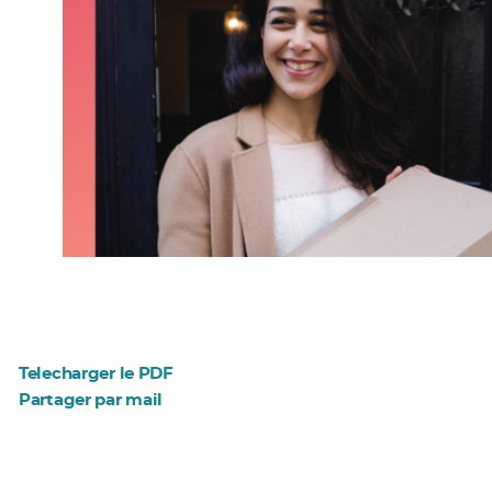
Telecharger le PDF
Partager par mail