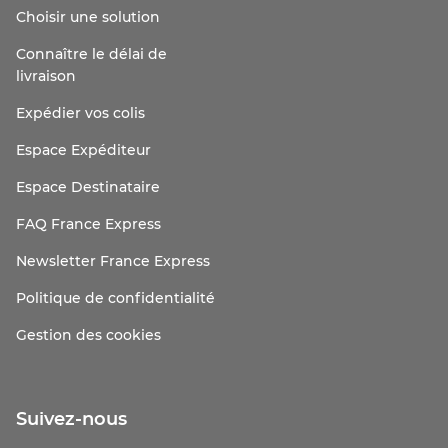
Choisir une solution
Connaître le délai de
livraison
Expédier vos colis
Espace Expéditeur
Espace Destinataire
FAQ France Express
Newsletter France Express
Politique de confidentialité
Gestion des cookies
Suivez-nous