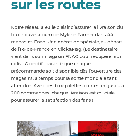
sur les routes
Notre réseau a eu le plaisir d’assurer la livraison du
tout nouvel album de Mylène Farmer dans 44
magasins Fnac. Une opération spéciale, au départ
de l’Île-de-France en Click&Mag. (Le destinataire
vient dans son magasin FNAC pour récupérer son
colis). Objectif : garantir que chaque
précommande soit disponible dès l’ouverture des
magasins, à temps pour la sortie mondiale tant
attendue. Avec des box-palettes contenant jusqu’à
200 commandes, chaque livraison est cruciale
pour assurer la satisfaction des fans !