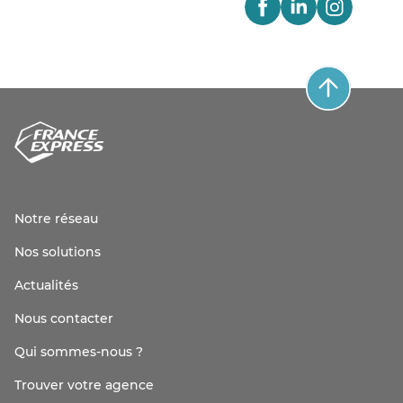
Notre réseau
Nos solutions
Actualités
Nous contacter
Qui sommes-nous ?
Trouver votre agence