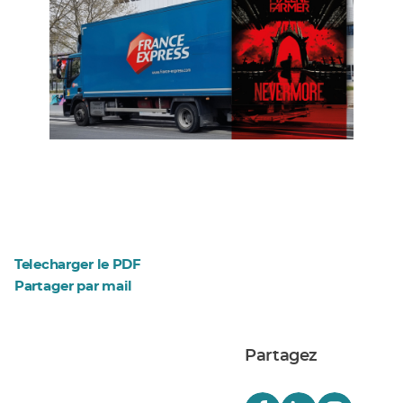
Telecharger le PDF
Partager par mail
Partagez