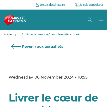
Je suis destinataire
Je suis expéditeur
Accueil
/
/
Livrer le cœur de Grenoble en décarboné
Revenir aux actualités
Wednesday 06 November 2024 - 18:55
Livrer le cœur de