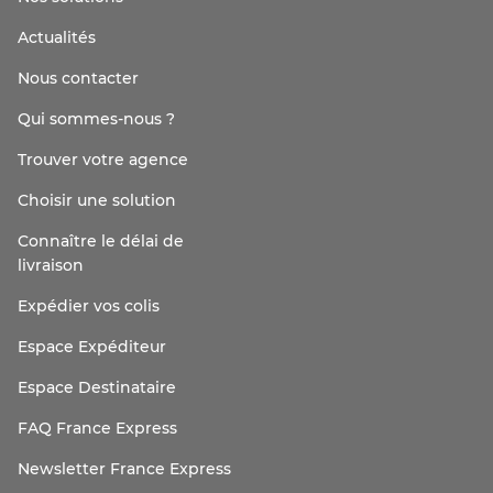
Actualités
Nous contacter
Qui sommes-nous ?
Trouver votre agence
Choisir une solution
Connaître le délai de
livraison
Expédier vos colis
Espace Expéditeur
Espace Destinataire
FAQ France Express
Newsletter France Express