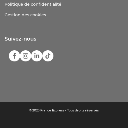
Politique de confidentialité
Gestion des cookies
Suivez-nous
© 2025 France Express - Tous droits réservés