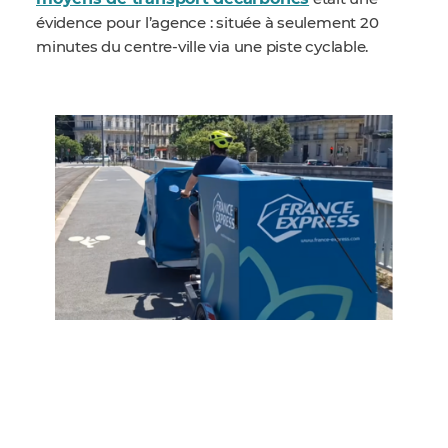
évidence pour l’agence : située à seulement 20
minutes du centre-ville via une piste cyclable.