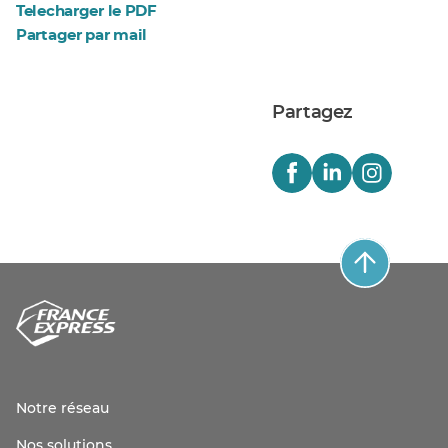
Telecharger le PDF
Partager par mail
Partagez
Notre réseau
Nos solutions