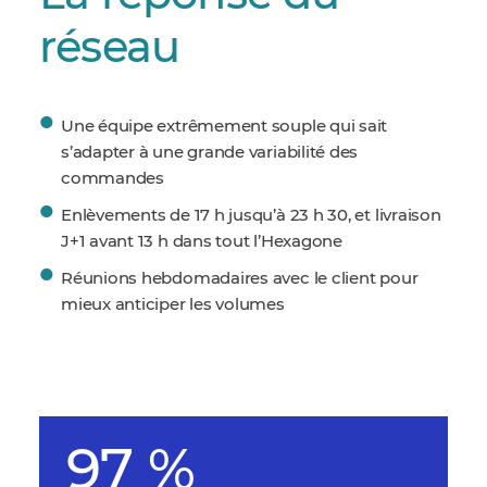
réseau
Une équipe extrêmement souple qui sait
s’adapter à une grande variabilité des
commandes
Enlèvements de 17 h jusqu’à 23 h 30, et livraison
J+1 avant 13 h dans tout l’Hexagone
Réunions hebdomadaires avec le client pour
mieux anticiper les volumes
97 %