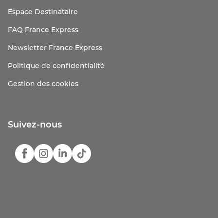
Espace Destinataire
FAQ France Express
Newsletter France Express
Politique de confidentialité
Gestion des cookies
Suivez-nous