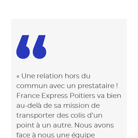
« Une relation hors du
commun avec un prestataire !
France Express Poitiers va bien
au-delà de sa mission de
transporter des colis d’un
point à un autre. Nous avons
face à nous une équipe