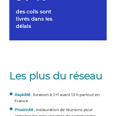
des colis sont
livrés dans les
délais
Les plus du réseau
Rapidité
:
livraison à J+1 avant 13 h partout en
France
Proximité
:
instauration de réunions pour