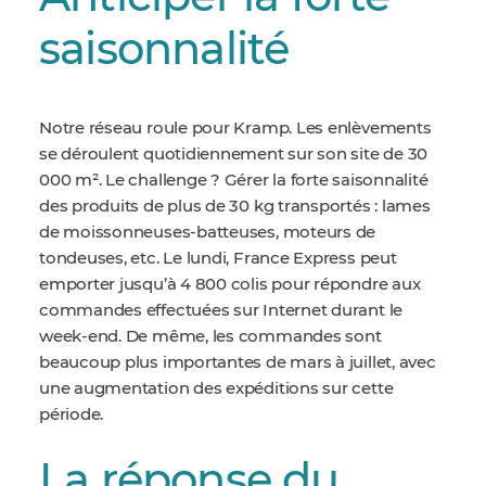
saisonnalité
Notre réseau roule pour Kramp. Les enlèvements
se déroulent quotidiennement sur son site de 30
000 m². Le challenge ? Gérer la forte saisonnalité
des produits de plus de 30 kg transportés : lames
de moissonneuses-batteuses, moteurs de
tondeuses, etc. Le lundi, France Express peut
emporter jusqu’à 4 800 colis pour répondre aux
commandes effectuées sur Internet durant le
week-end.
De même, les commandes sont
beaucoup plus importantes de mars à juillet, avec
une augmentation des expéditions sur cette
période.
La réponse du