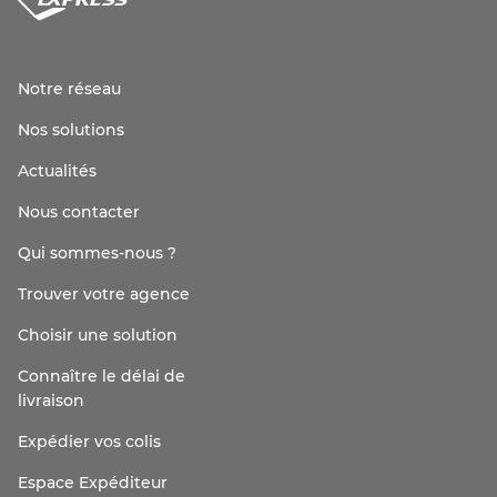
Notre réseau
Nos solutions
Actualités
Nous contacter
Qui sommes-nous ?
Trouver votre agence
Choisir une solution
Connaître le délai de
livraison
Expédier vos colis
Espace Expéditeur