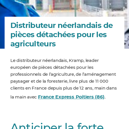
Distributeur néerlandais de
pièces détachées pour les
agriculteurs
Le distributeur néerlandais, Kramp, leader
européen de pièces détachées pour les
professionnels de l’agriculture, de l’aménagement
paysager et de la foresterie, livre plus de 11 000
clients en France depuis plus de 12 ans, main dans
France Express Poitiers (86)
la main avec
.
Anticiper la forte