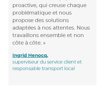
proactive, qui creuse chaque
problématique et nous
propose des solutions
adaptées à nos attentes. Nous
travaillons ensemble et non
côte à côte. »
Ingrid Henocq,
superviseur du service client et
responsable transport local