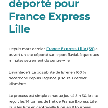
déporté pour
France Express
Lille
France Express Lille (59)
Depuis mars dernier,
a
ouvert un site déporté sur le port fluvial, à quelques
minutes seulement du centre-ville.
L’avantage ? La possibilité de livrer en 100 %
décarboné depuis l’agence, jusqu’au dernier
kilomètre.
Le process est simple : chaque jour, à 5 h 30, le site
reçoit les 14 tonnes de fret de France Express Lille,
puis les livre en centre-ville lillois en 9 tournées