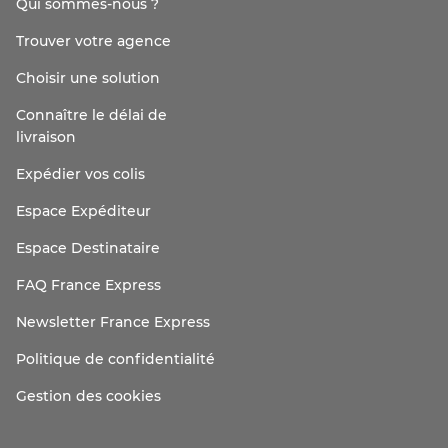
Qui sommes-nous ?
Trouver votre agence
Choisir une solution
Connaître le délai de
livraison
Expédier vos colis
Espace Expéditeur
Espace Destinataire
FAQ France Express
Newsletter France Express
Politique de confidentialité
Gestion des cookies