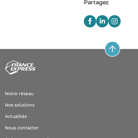
Partagez
Notre réseau
Nos solutions
Actualités
Nous contacter