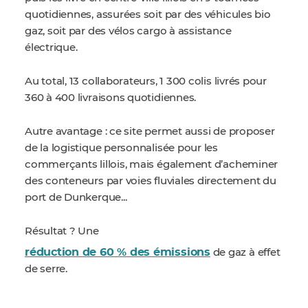
quotidiennes, assurées soit par des véhicules bio
gaz, soit par des vélos cargo à assistance
électrique.
Au total, 13 collaborateurs, 1 300 colis livrés pour
360 à 400 livraisons quotidiennes.
Autre avantage : ce site permet aussi de proposer
de la logistique personnalisée pour les
commerçants lillois, mais également d’acheminer
des conteneurs par voies fluviales directement du
port de Dunkerque...
Résultat ? Une
réduction de 60 % des émissions
de gaz à effet
de serre.