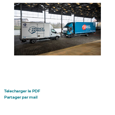
Telecharger le PDF
Partager par mail