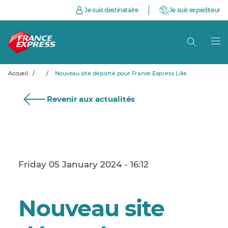
Je suis destinataire
Je suis expéditeur
Accueil
/
/
Nouveau site déporté pour France Express Lille
Revenir aux actualités
Friday 05 January 2024 - 16:12
Nouveau site