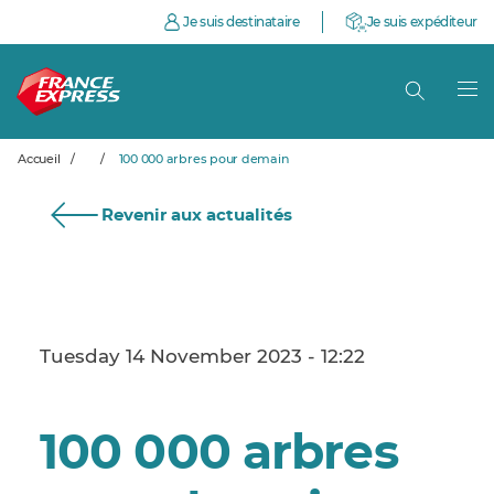
Je suis destinataire
Je suis expéditeur
Accueil
/
/
100 000 arbres pour demain
Revenir aux actualités
Tuesday 14 November 2023 - 12:22
100 000 arbres