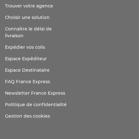
Trouver votre agence
Choisir une solution
Connaître le délai de
livraison
Expédier vos colis
Espace Expéditeur
Espace Destinataire
FAQ France Express
Newsletter France Express
Politique de confidentialité
Gestion des cookies