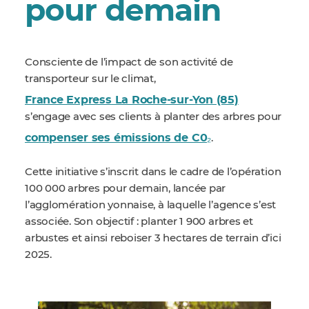
pour demain
Consciente de l’impact de son activité de
transporteur sur le climat,
France Express La Roche-sur-Yon (85)
s’engage avec ses clients à planter des arbres pour
compenser ses émissions de C0₂
.
Cette initiative s’inscrit dans le cadre de l’opération
100 000 arbres pour demain, lancée par
l’agglomération yonnaise, à laquelle l’agence s’est
associée. Son objectif : planter 1 900 arbres et
arbustes et ainsi reboiser 3 hectares de terrain d’ici
2025.