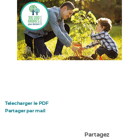
Telecharger le PDF
Partager par mail
Partagez