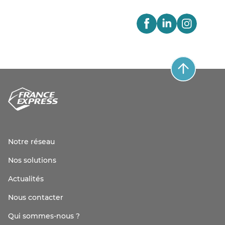
Notre réseau
Nos solutions
Actualités
Nous contacter
Qui sommes-nous ?