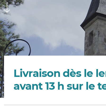
Livraison dès le 
avant 13 h sur le t