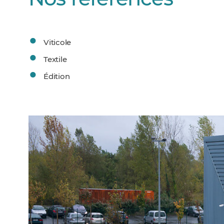
Viticole
Textile
Édition