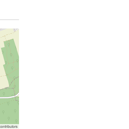
ontributors