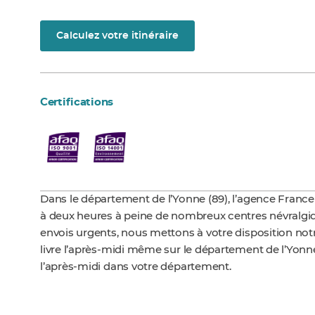
Calculez votre itinéraire
Certifications
Dans le département de l’Yonne (89), l’agence France 
à deux heures à peine de nombreux centres névralgiqu
envois urgents, nous mettons à votre disposition notre 
livre l’après-midi même sur le département de l’Yonne
l’après-midi dans votre département.