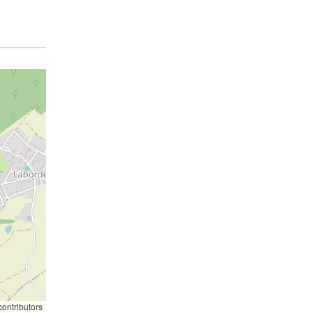
ontributors