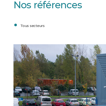
Nos références
Tous secteurs