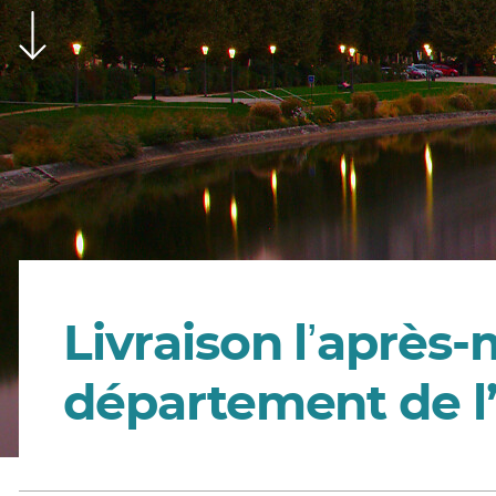
Livraison lʼaprès
département de l