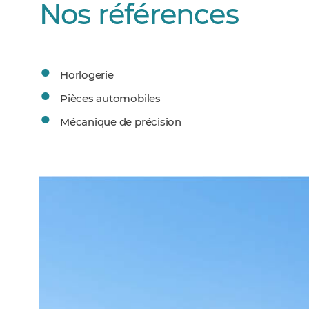
Nos références
Horlogerie
Pièces automobiles
Mécanique de précision