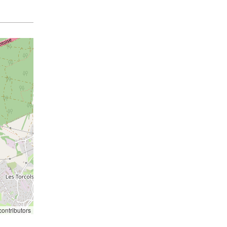
ontributors