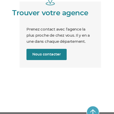
Trouver votre agence
Prenez contact avec l’agence la
plus proche de chez vous. Il y en a
une dans chaque département.
Nous contacter