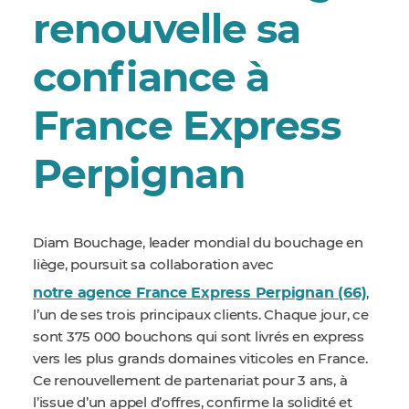
renouvelle sa
confiance à
France Express
Perpignan
Diam Bouchage, leader mondial du bouchage en
liège, poursuit sa collaboration avec
notre agence France Express Perpignan (66)
,
l’un de ses trois principaux clients. Chaque jour, ce
sont 375 000 bouchons qui sont livrés en express
vers les plus grands domaines viticoles en France.
Ce renouvellement de partenariat pour 3 ans, à
l’issue d’un appel d’offres, confirme la solidité et