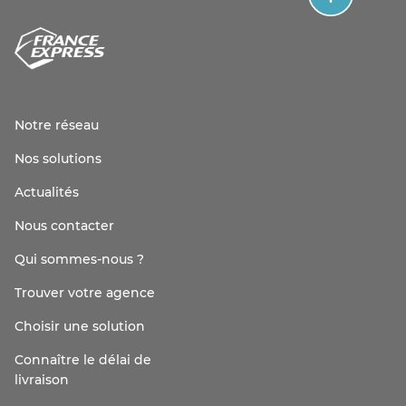
Notre réseau
Nos solutions
Actualités
Nous contacter
Qui sommes-nous ?
Trouver votre agence
Choisir une solution
Connaître le délai de
livraison