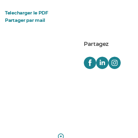
Telecharger le PDF
Partager par mail
Partagez