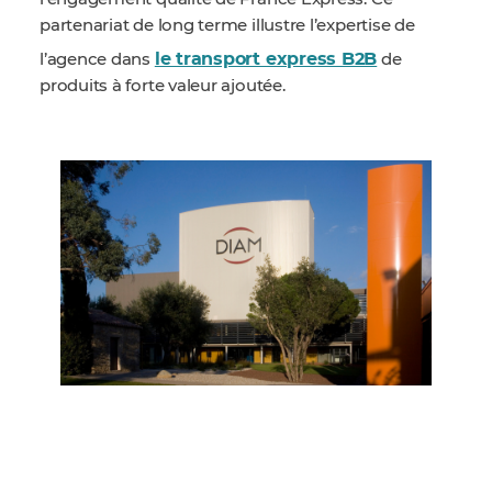
partenariat de long terme illustre l’expertise de
le transport express B2B
l’agence dans
de
produits à forte valeur ajoutée.