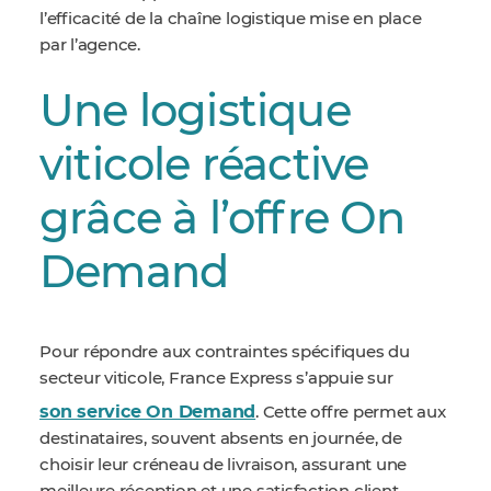
l’efficacité de la chaîne logistique mise en place
par l’agence.
Une logistique
viticole réactive
grâce à l’offre On
Demand
Pour répondre aux contraintes spécifiques du
secteur viticole, France Express s’appuie sur
son service On Demand
. Cette offre permet aux
destinataires, souvent absents en journée, de
choisir leur créneau de livraison, assurant une