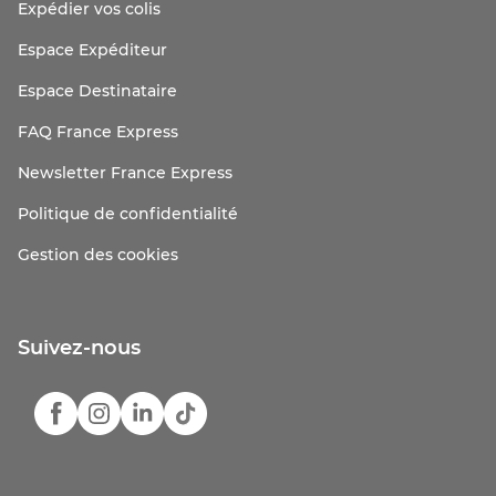
Expédier vos colis
Espace Expéditeur
Espace Destinataire
FAQ France Express
Newsletter France Express
Politique de confidentialité
Gestion des cookies
Suivez-nous