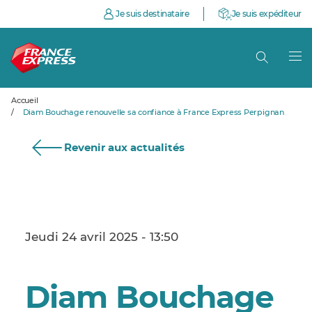
Je suis destinataire
Je suis expéditeur
Accueil
/
Diam Bouchage renouvelle sa confiance à France Express Perpignan
Revenir aux actualités
Jeudi 24 avril 2025 - 13:50
Diam Bouchage