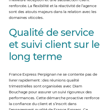
meilleure réception et une satisfaction client
renforcée. La flexibilité et la réactivité de l’agence
sont des atouts majeurs dans la relation avec les
domaines viticoles.
Qualité de service
et suivi client sur le
long terme
France Express Perpignan ne se contente pas de
livrer rapidement : des réunions qualité
trimestrielles sont organisées avec Diam
Bouchage pour assurer un suivi rigoureux des
performances. Cette démarche proactive renforce
la confiance du client et s’inscrit dans
l’engagement qualité de France Express. Ce