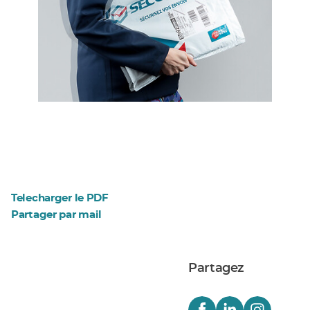
Telecharger le PDF
Partager par mail
Partagez