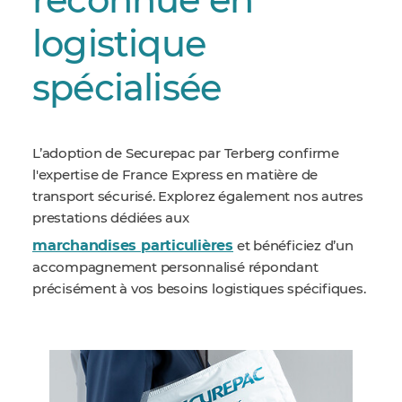
reconnue en
logistique
spécialisée
L’adoption de Securepac par Terberg confirme
l'expertise de France Express en matière de
transport sécurisé. Explorez également nos autres
prestations dédiées aux
marchandises particulières
et bénéficiez d’un
accompagnement personnalisé répondant
précisément à vos besoins logistiques spécifiques.