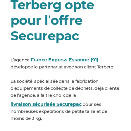
Terberg opte
pour lʼoffre
Securepac
France Express Essonne (91)
L’agence
développe le partenariat avec son client Terberg.
La société, spécialisée dans la fabrication
d’équipements de collecte de déchets, déjà cliente
de l’agence, a fait le choix de la
livraison sécurisée Securepac
pour ses
nombreuses expéditions de petite taille et de
moins de 3 kg.