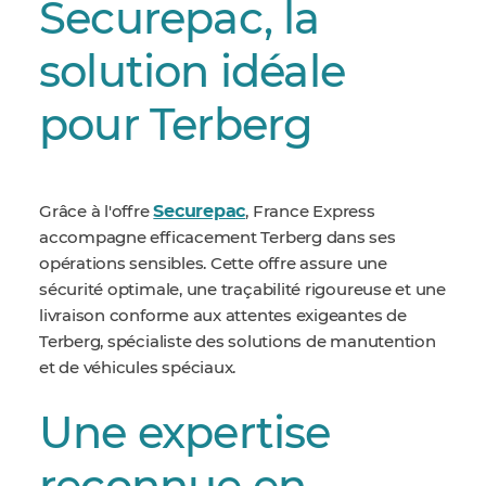
Securepac, la
solution idéale
pour Terberg
Securepac
Grâce à l'offre
, France Express
accompagne efficacement Terberg dans ses
opérations sensibles. Cette offre assure une
sécurité optimale, une traçabilité rigoureuse et une
livraison conforme aux attentes exigeantes de
Terberg, spécialiste des solutions de manutention
et de véhicules spéciaux.
Une expertise