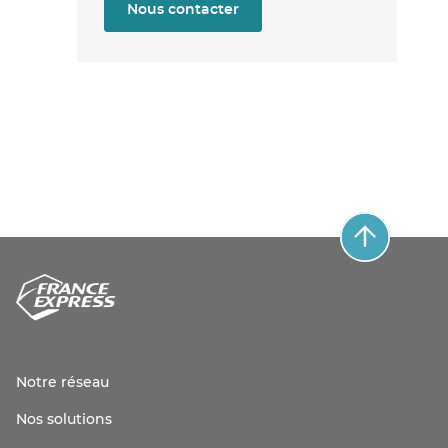
Nous contacter
Notre réseau
Nos solutions