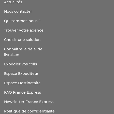
Actualités
Nous contacter
Qui sommes-nous ?
Trouver votre agence
Choisir une solution
Connaître le délai de
livraison
Expédier vos colis
Espace Expéditeur
Espace Destinataire
FAQ France Express
Newsletter France Express
Politique de confidentialité