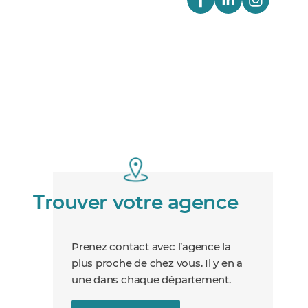
Trouver votre agence
Prenez contact avec l’agence la
plus proche de chez vous. Il y en a
une dans chaque département.