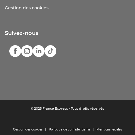
Gestion des cookies
Suivez-nous
© 2025 France Express - Tous droits réservés
Gestion des cookies
Politique de confidentialité
Mentions légales