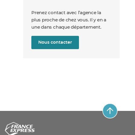
Prenez contact avec l’agence la
plus proche de chez vous. Il y en a
une dans chaque département.
Nous contacter