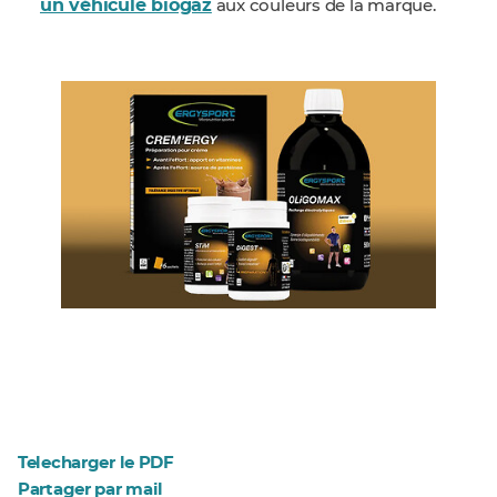
un véhicule biogaz
aux couleurs de la marque.
Telecharger le PDF
Partager par mail