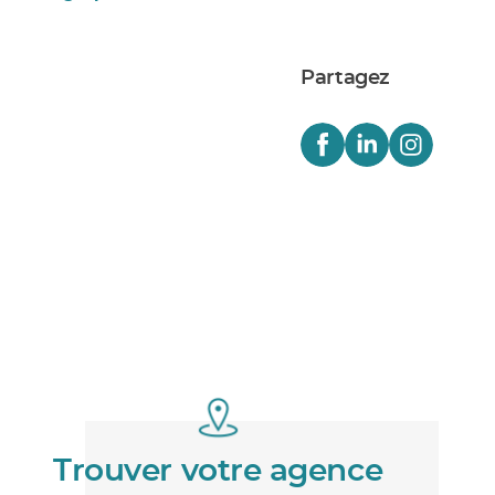
Partagez
Trouver votre agence