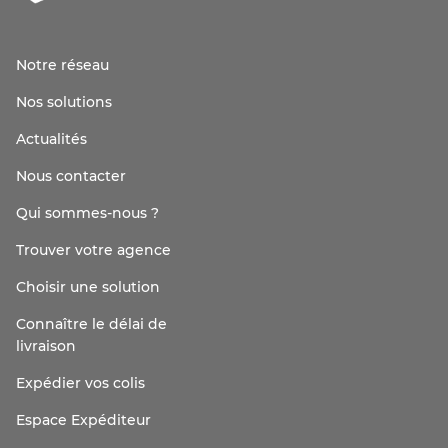
Notre réseau
Nos solutions
Actualités
Nous contacter
Qui sommes-nous ?
Trouver votre agence
Choisir une solution
Connaître le délai de
livraison
Expédier vos colis
Espace Expéditeur