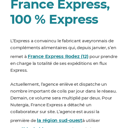
France Express,
100 % Express
L’Express a convaincu le fabricant aveyronnais de
compléments alimentaires qui, depuis janvier, s’en
France Express Rodez (12)
remet à
pour prendre
en charge la totalité de ses expéditions en flux
Express.
Actuellement, l’agence enlève et dispatche un
nombre important de colis par jour dans le réseau.
Demain, ce volume sera multiplié par deux. Pour
Nutergia, France Express a détaché un
collaborateur sur site. L’agence est aussi la
la région sud-ouest
première de
à utiliser