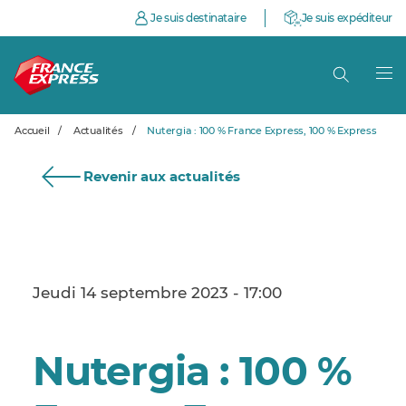
Je suis destinataire
Je suis expéditeur
Accueil
/
Actualités
/
Nutergia : 100 % France Express, 100 % Express
Revenir aux actualités
Jeudi 14 septembre 2023 - 17:00
Nutergia : 100 %