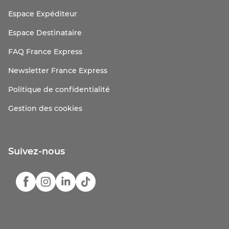
Espace Expéditeur
Espace Destinataire
FAQ France Express
Newsletter France Express
Politique de confidentialité
Gestion des cookies
Suivez-nous