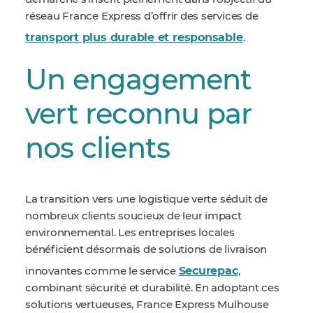
réseau France Express d’offrir des services de
transport plus durable et responsable
.
Un engagement
vert reconnu par
nos clients
La transition vers une logistique verte séduit de
nombreux clients soucieux de leur impact
environnemental. Les entreprises locales
bénéficient désormais de solutions de livraison
Securepac
innovantes comme le service
,
combinant sécurité et durabilité. En adoptant ces
solutions vertueuses, France Express Mulhouse