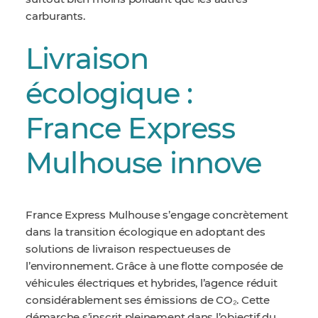
carburants.
Livraison
écologique :
France Express
Mulhouse innove
France Express Mulhouse s’engage concrètement
dans la transition écologique en adoptant des
solutions de livraison respectueuses de
l’environnement. Grâce à une flotte composée de
véhicules électriques et hybrides, l’agence réduit
considérablement ses émissions de CO₂. Cette
démarche s’inscrit pleinement dans l’objectif du