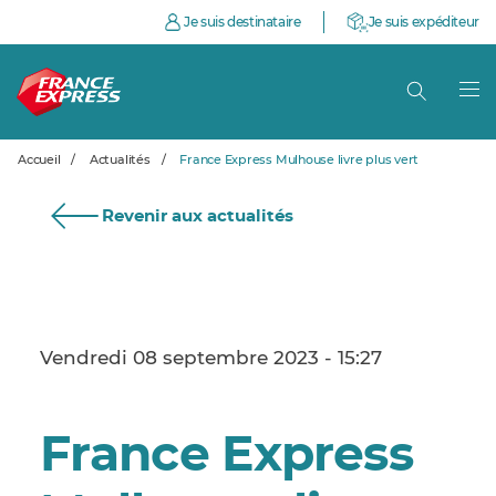
Je suis destinataire
Je suis expéditeur
Accueil
/
Actualités
/
France Express Mulhouse livre plus vert
Revenir aux actualités
Vendredi 08 septembre 2023 - 15:27
France Express