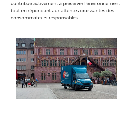
contribue activement à préserver l’environnement
tout en répondant aux attentes croissantes des
consommateurs responsables.