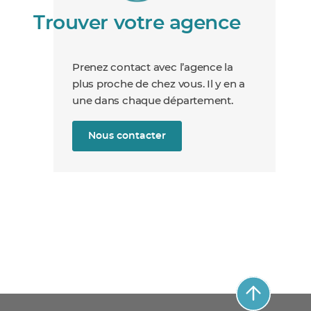
Trouver votre agence
Prenez contact avec l’agence la
plus proche de chez vous. Il y en a
une dans chaque département.
Nous contacter