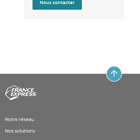
Nous contacter
Notre réseau
Nos solutions