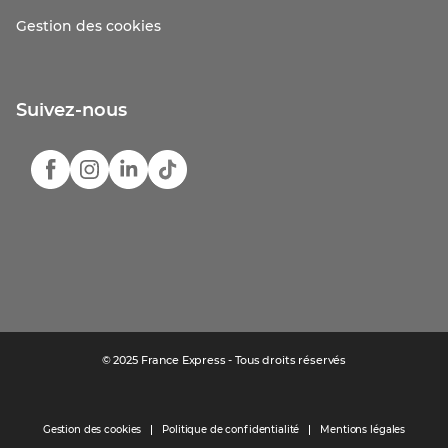
Gestion des cookies
Suivez-nous
© 2025 France Express - Tous droits réservés
Gestion des cookies
Politique de confidentialité
Mentions légales