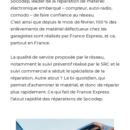
Socodep, leader de la réparation de matériel
électronique embarqué
–
compteur, auto-radio,
comodo
–
de faire confiance au réseau.
C’est ainsi que depuis le mois de février, 100 % des
enlèvements de matériel défectueux chez les
garagistes sont réalisés par France Express, et ce,
partout en France.
La qualité de service proposée par le réseau,
notamment le suivi préventif réalisé par le SRC et le
suivi commercial a séduit le spécialiste de la
réparation. Autre atout ? Le bi-quotidien, qui
permet d’acheminer le matériel, et donc de réparer
plus rapidement. Ce qui fait de France Express
l’atout rapidité des réparations de Socodep.