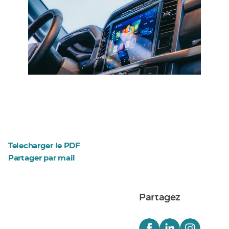
Telecharger le PDF
Partager par mail
Partagez