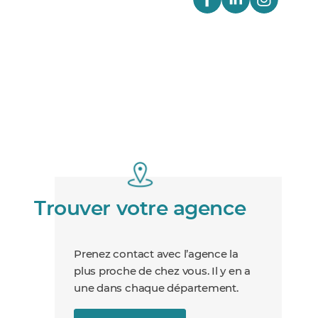
Trouver votre agence
Prenez contact avec l’agence la
plus proche de chez vous. Il y en a
une dans chaque département.