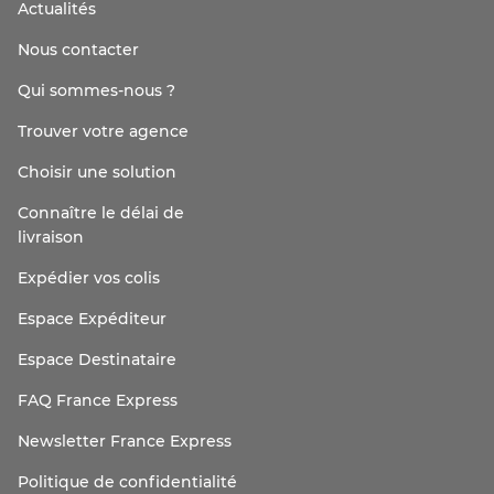
Actualités
Nous contacter
Qui sommes-nous ?
Trouver votre agence
Choisir une solution
Connaître le délai de
livraison
Expédier vos colis
Espace Expéditeur
Espace Destinataire
FAQ France Express
Newsletter France Express
Politique de confidentialité