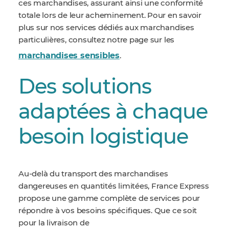
ces marchandises, assurant ainsi une conformité
totale lors de leur acheminement. Pour en savoir
plus sur nos services dédiés aux marchandises
particulières, consultez notre page sur les
marchandises sensibles
.
Des solutions
adaptées à chaque
besoin logistique
Au-delà du transport des marchandises
dangereuses en quantités limitées, France Express
propose une gamme complète de services pour
répondre à vos besoins spécifiques. Que ce soit
pour la livraison de