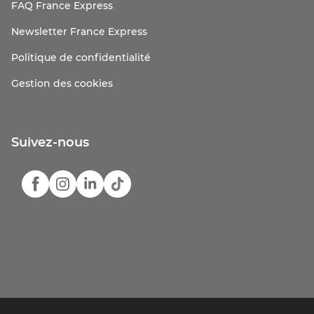
FAQ France Express
Newsletter France Express
Politique de confidentialité
Gestion des cookies
Suivez-nous