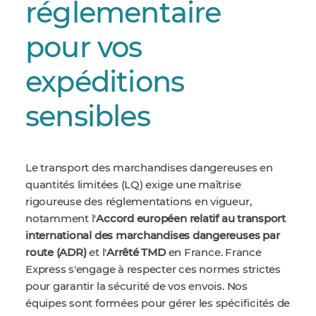
réglementaire
pour vos
expéditions
sensibles
Le transport des marchandises dangereuses en
quantités limitées (LQ) exige une maîtrise
rigoureuse des réglementations en vigueur,
notamment l'
Accord européen relatif au transport
international des marchandises dangereuses par
route (ADR)
et l'
Arrêté TMD
en France. France
Express s'engage à respecter ces normes strictes
pour garantir la sécurité de vos envois. Nos
équipes sont formées pour gérer les spécificités de