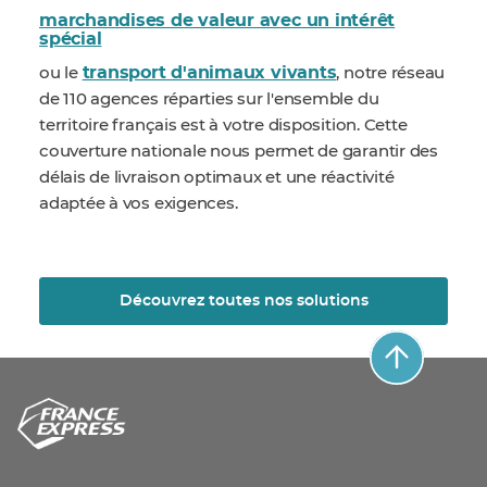
marchandises de valeur avec un intérêt
spécial
transport d'animaux vivants
ou le
, notre réseau
de 110 agences réparties sur l'ensemble du
territoire français est à votre disposition. Cette
couverture nationale nous permet de garantir des
délais de livraison optimaux et une réactivité
adaptée à vos exigences.
Découvrez toutes nos solutions