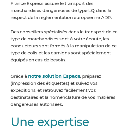
France Express assure le transport des
marchandises dangereuses de type LQ dans le
respect de la réglementation européenne ADR.
Des conseillers spécialisés dans le transport de ce
type de marchandises sont à votre écoute, les
conducteurs sont formés à la manipulation de ce
type de colis et les camions sont spécialement
équipés en cas de besoin.
notre solution Espace
Grâce à
, préparez
(impression des étiquettes) et suivez vos
expéditions, et retrouvez facilement vos
destinataires et la nomenclature de vos matières
dangereuses autorisées.
Une expertise