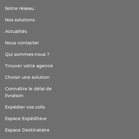
Notre réseau
Nos solutions
Actualités
Nous contacter
Qui sommes-nous ?
Trouver votre agence
Choisir une solution
Connaître le délai de
livraison
Expédier vos colis
Espace Expéditeur
Espace Destinataire