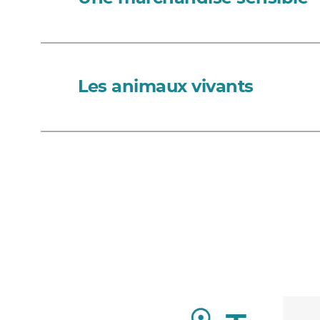
Les animaux vivants