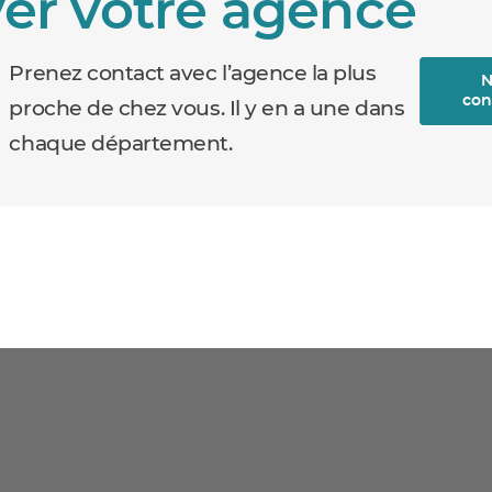
er votre agence
Prenez contact avec l’agence la plus
N
con
proche de chez vous. Il y en a une dans
chaque département.