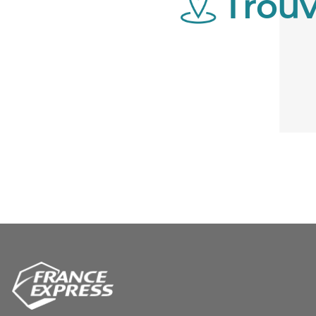
Trouv