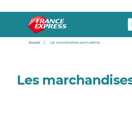
Accueil
/
Les marchandises particulières
Les marchandises 