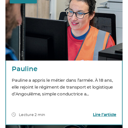
Pauline
Pauline a appris le métier dans l’armée. À 18 ans,
elle rejoint le régiment de transport et logistique
d’Angoulême, simple conductrice a...
Lire l’article
Lecture 2 min