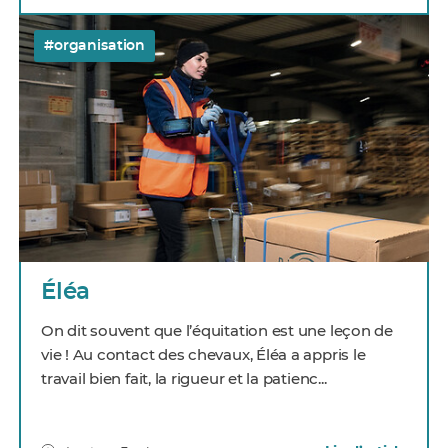
#organisation
Éléa
On dit souvent que l’équitation est une leçon de
vie ! Au contact des chevaux, Éléa a appris le
travail bien fait, la rigueur et la patienc...