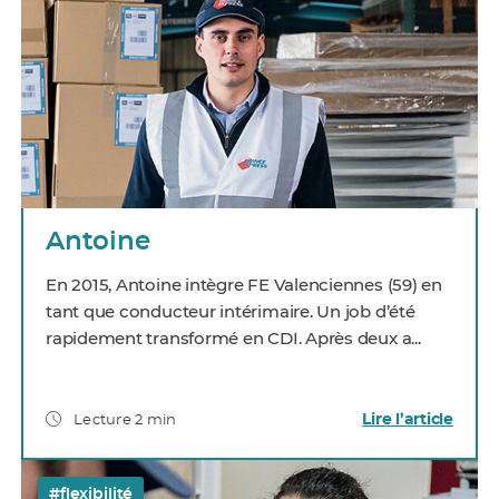
Antoine
En 2015, Antoine intègre FE Valenciennes (59) en
tant que conducteur intérimaire. Un job d’été
rapidement transformé en CDI. Après deux a...
Lire l’article
Lecture 2 min
#flexibilité