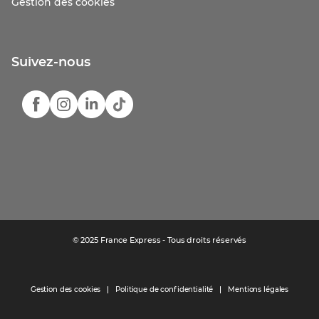
Gestion des cookies
Suivez-nous
© 2025 France Express - Tous droits réservés
Gestion des cookies
Politique de confidentialité
Mentions légales