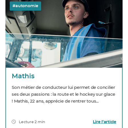
#autonomie
Mathis
Son métier de conducteur lui permet de concilier
ses deux passions : la route et le hockey sur glace
! Mathis, 22 ans, apprécie de rentrer tous...
Lire l’article
Lecture 2 min