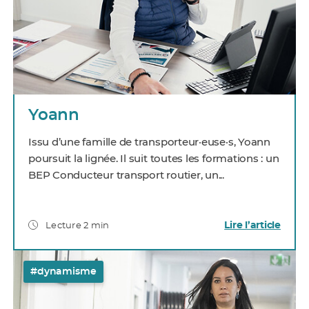
Yoann
Issu d’une famille de transporteur·euse·s, Yoann
poursuit la lignée. Il suit toutes les formations : un
BEP Conducteur transport routier, un...
Lire l’article
Lecture 2 min
#dynamisme