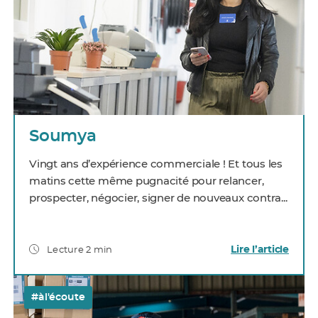
Soumya
Vingt ans d’expérience commerciale ! Et tous les
matins cette même pugnacité pour relancer,
prospecter, négocier, signer de nouveaux contra...
Lire l’article
Lecture 2 min
#àl'écoute