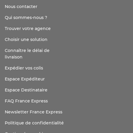
Nous contacter
Qui sommes-nous ?
Trouver votre agence
Choisir une solution
Connaître le délai de
livraison
Expédier vos colis
Espace Expéditeur
Espace Destinataire
FAQ France Express
Newsletter France Express
Politique de confidentialité