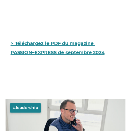
> Téléchargez le PDF du magazine
PASSION−EXPRESS de septembre 2024
#leadership